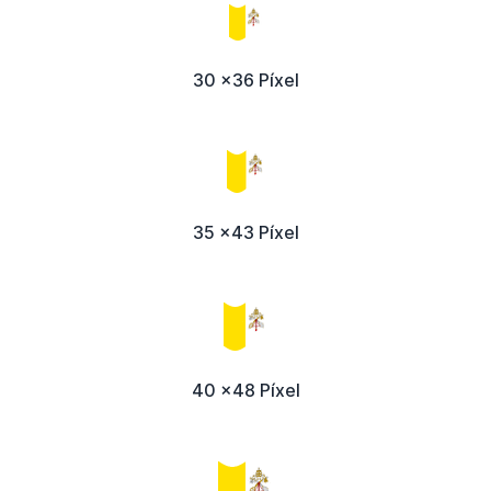
30 x36 Píxel
35 x43 Píxel
40 x48 Píxel