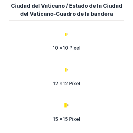
Ciudad del Vaticano / Estado de la Ciudad
del Vaticano-Cuadro de la bandera
10 x10 Píxel
12 x12 Píxel
15 x15 Píxel