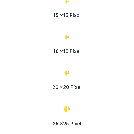
15 x15 Píxel
18 x18 Píxel
20 x20 Píxel
25 x25 Píxel