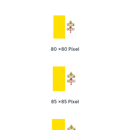
80 x80 Píxel
85 x85 Píxel