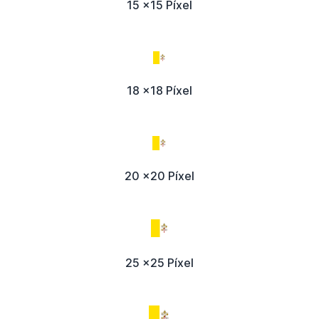
15 x15 Píxel
18 x18 Píxel
20 x20 Píxel
25 x25 Píxel