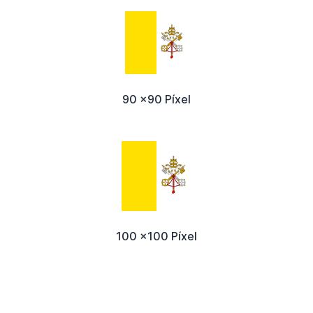
90 x90 Píxel
100 x100 Píxel