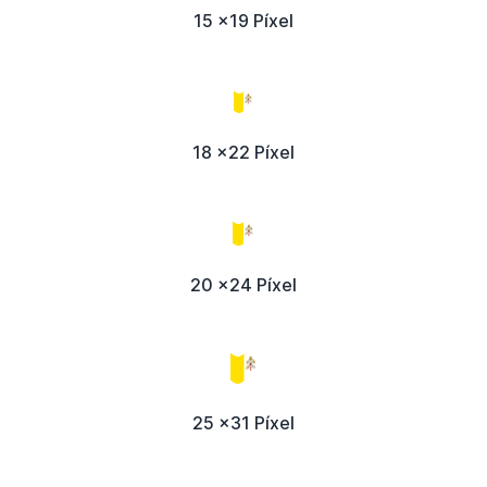
15 x19 Píxel
18 x22 Píxel
20 x24 Píxel
25 x31 Píxel