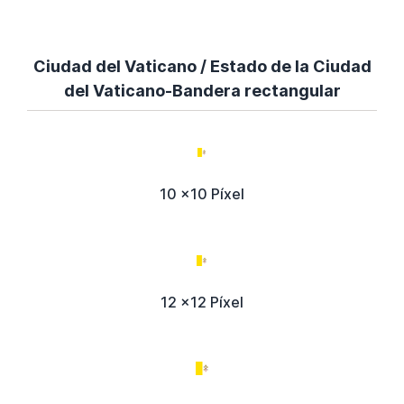
Ciudad del Vaticano / Estado de la Ciudad
del Vaticano-Bandera rectangular
10 x10 Píxel
12 x12 Píxel