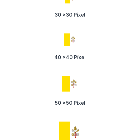
30 x30 Píxel
40 x40 Píxel
50 x50 Píxel