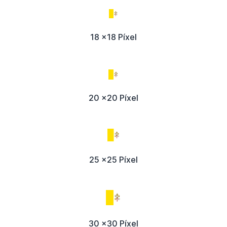
18 x18 Píxel
20 x20 Píxel
25 x25 Píxel
30 x30 Píxel