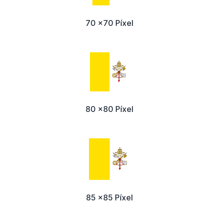
70 x70 Píxel
80 x80 Píxel
85 x85 Píxel