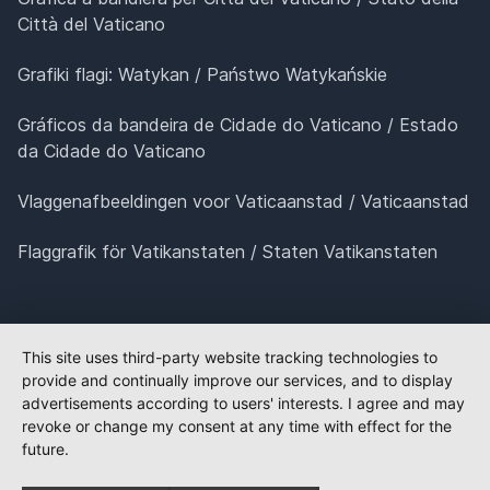
Città del Vaticano
Grafiki flagi: Watykan / Państwo Watykańskie
Gráficos da bandeira de Cidade do Vaticano / Estado
da Cidade do Vaticano
Vlaggenafbeeldingen voor Vaticaanstad / Vaticaanstad
Flaggrafik för Vatikanstaten / Staten Vatikanstaten
This site uses third-party website tracking technologies to
provide and continually improve our services, and to display
advertisements according to users' interests. I agree and may
revoke or change my consent at any time with effect for the
future.