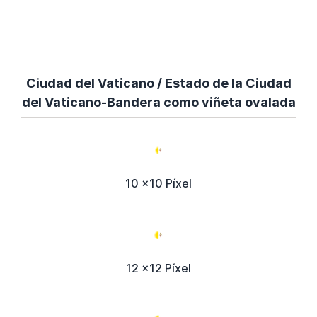
Ciudad del Vaticano / Estado de la Ciudad
del Vaticano-Bandera como viñeta ovalada
10 x10 Píxel
12 x12 Píxel