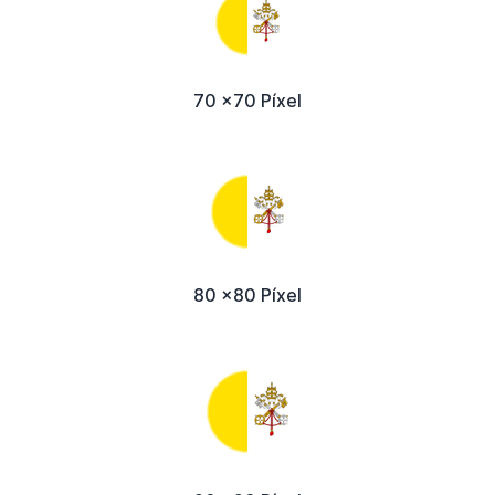
70 x70 Píxel
80 x80 Píxel