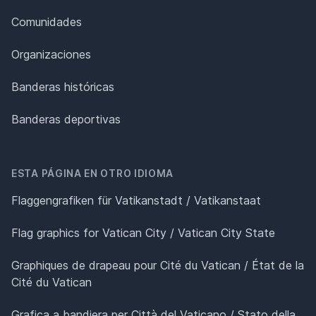
Comunidades
Organizaciones
Banderas históricas
Banderas deportivas
ESTA PÁGINA EN OTRO IDIOMA
Flaggengrafiken für Vatikanstadt / Vatikanstaat
Flag graphics for Vatican City / Vatican City State
Graphiques de drapeau pour Cité du Vatican / État de la
Cité du Vatican
Grafica a bandiera per Città del Vaticano / Stato della