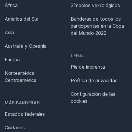
África
Símbolos vexilológicos
América del Sur
Banderas de todos los
participantes en la Copa
Asia
del Mundo 2022
Australia y Oceanía
LEGAL
Europa
Pie de imprenta
Norteamérica,
Centroamérica
Política de privacidad
Configuración de las
cookies
MÁS BANDERAS
Estados federales
Ciudades