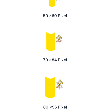
50 x60 Píxel
70 x84 Píxel
80 x96 Píxel