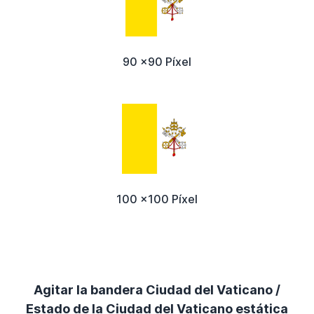
90 x90 Píxel
100 x100 Píxel
Agitar la bandera Ciudad del Vaticano /
Estado de la Ciudad del Vaticano estática