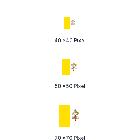
40 x40 Píxel
50 x50 Píxel
70 x70 Píxel