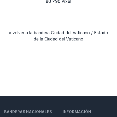
90 x90 Píxel
« volver a la bandera Ciudad del Vaticano / Estado
de la Ciudad del Vaticano
BANDERAS NACIONALES
INFORMACIÓN