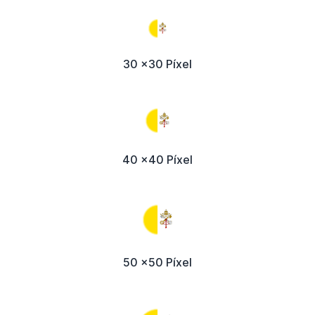
30 x30 Píxel
40 x40 Píxel
50 x50 Píxel