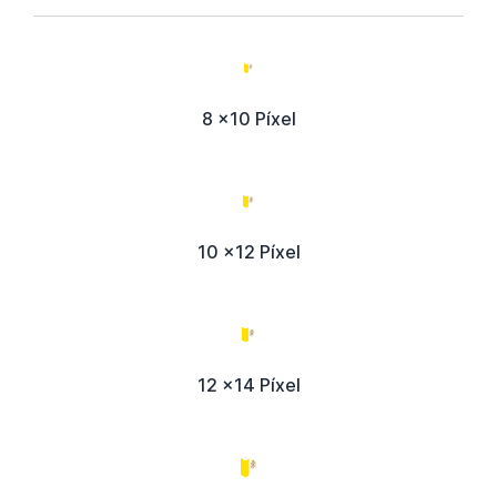
8 x10 Píxel
10 x12 Píxel
12 x14 Píxel