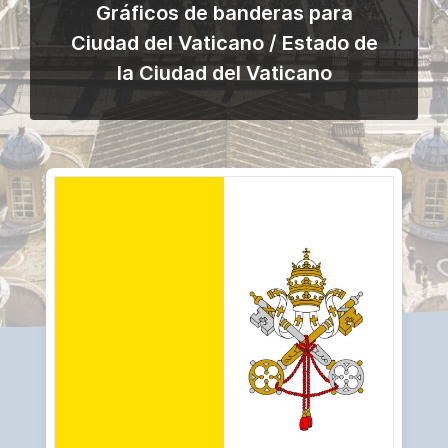
Gráficos de banderas para
Ciudad del Vaticano / Estado de
la Ciudad del Vaticano