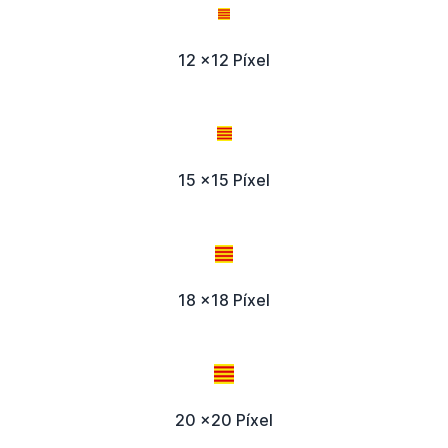
12 x12 Píxel
15 x15 Píxel
18 x18 Píxel
20 x20 Píxel