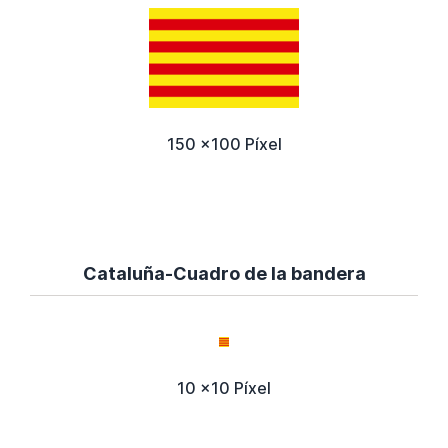
150 x100 Píxel
Cataluña-Cuadro de la bandera
10 x10 Píxel