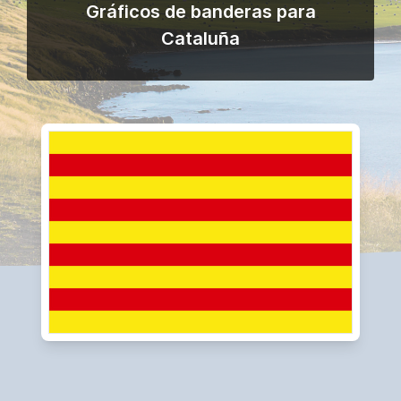
Gráficos de banderas para
Cataluña