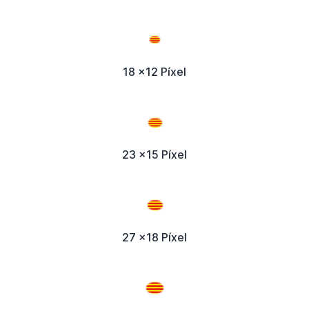
18 x12 Píxel
23 x15 Píxel
27 x18 Píxel