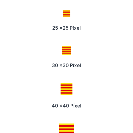
25 x25 Píxel
30 x30 Píxel
40 x40 Píxel