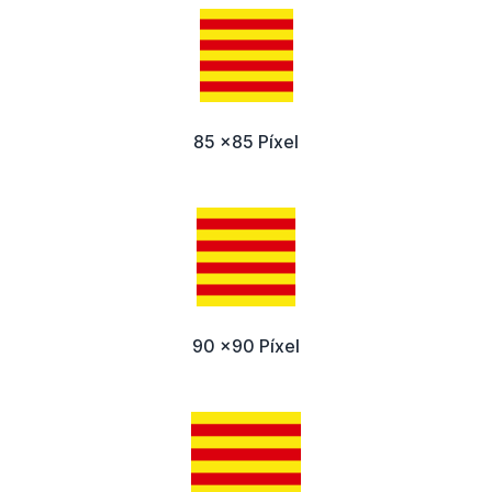
85 x85 Píxel
90 x90 Píxel