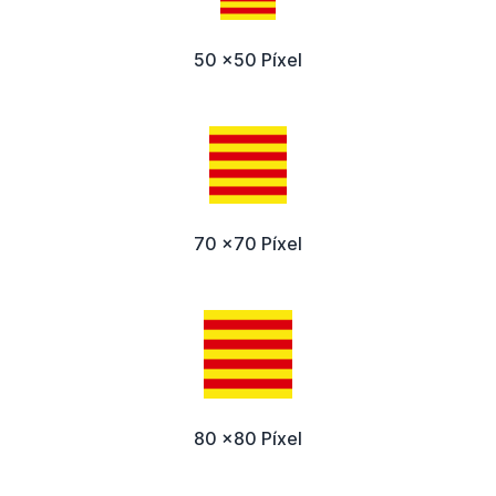
50 x50 Píxel
70 x70 Píxel
80 x80 Píxel