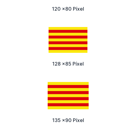
120 x80 Píxel
128 x85 Píxel
135 x90 Píxel