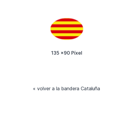
135 x90 Píxel
« volver a la bandera Cataluña