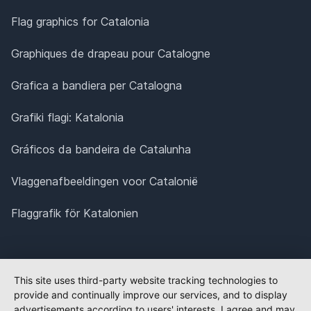
Flag graphics for Catalonia
Graphiques de drapeau pour Catalogne
Grafica a bandiera per Catalogna
Grafiki flagi: Katalonia
Gráficos da bandeira de Catalunha
Vlaggenafbeeldingen voor Catalonië
Flaggrafik för Katalonien
This site uses third-party website tracking technologies to
provide and continually improve our services, and to display
advertisements according to users' interests. I agree and may