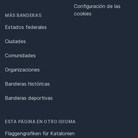
Configuración de las
cookies
MÁS BANDERAS
Estados federales
Ciudades
Comunidades
Organizaciones
Banderas históricas
Banderas deportivas
ESTA PÁGINA EN OTRO IDIOMA
Flaggengrafiken für Katalonien