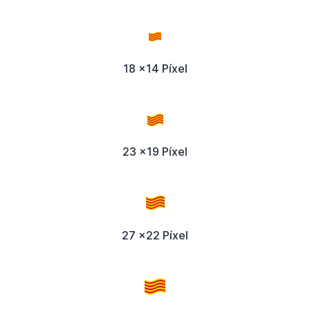
18 x14 Píxel
23 x19 Píxel
27 x22 Píxel