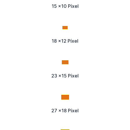
15 x10 Píxel
18 x12 Píxel
23 x15 Píxel
27 x18 Píxel