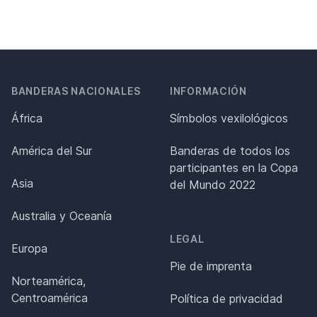
BANDERAS NACIONALES
INFORMACIÓN
África
Símbolos vexilológicos
América del Sur
Banderas de todos los
participantes en la Copa
Asia
del Mundo 2022
Australia y Oceanía
LEGAL
Europa
Pie de imprenta
Norteamérica,
Centroamérica
Política de privacidad