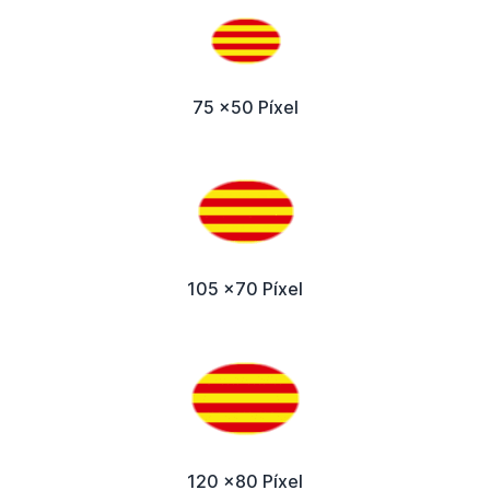
75 x50 Píxel
105 x70 Píxel
120 x80 Píxel