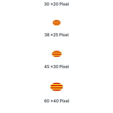
30 x20 Píxel
38 x25 Píxel
45 x30 Píxel
60 x40 Píxel