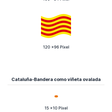
120 x96 Píxel
Cataluña-Bandera como viñeta ovalada
15 x10 Píxel