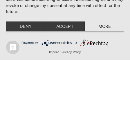
revoke or change my consent at any time with effect for the
future.
DENY
ACCEPT
MORE
Powered by
&
Imprint
|
Privacy Policy