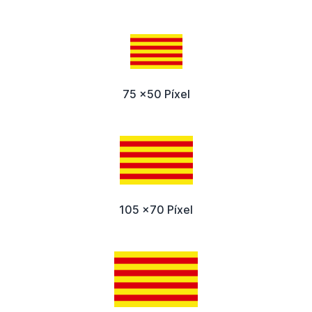
75 x50 Píxel
105 x70 Píxel