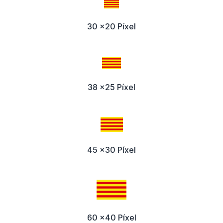
30 x20 Píxel
38 x25 Píxel
45 x30 Píxel
60 x40 Píxel