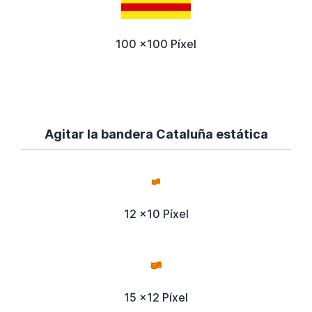
100 x100 Píxel
Agitar la bandera Cataluña estática
12 x10 Píxel
15 x12 Píxel