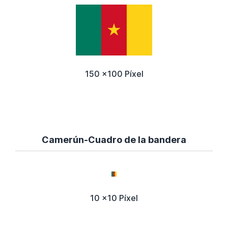
150 x100 Píxel
Camerún-Cuadro de la bandera
10 x10 Píxel