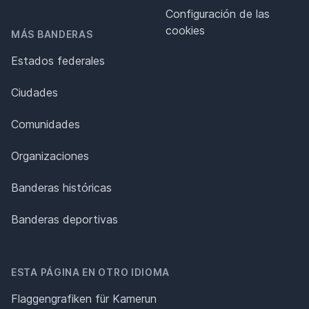
Configuración de las
cookies
MÁS BANDERAS
Estados federales
Ciudades
Comunidades
Organizaciones
Banderas históricas
Banderas deportivas
ESTA PÁGINA EN OTRO IDIOMA
Flaggengrafiken für Kamerun