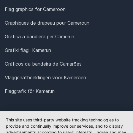
Flag graphics for Cameroon
Graphiques de drapeau pour Cameroun
Grafica a bandiera per Camerun
Grafiki flagi: Kamerun
Gráficos da bandeira de Camarões
Vlaggenafbeeldingen voor Kameroen
Flaggrafik för Kamerun
This site uses third-party website tracking technologies to
provide and continually improve our services, and to display
advertisements according to users' interests. I agree and may