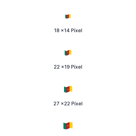
18 x14 Píxel
22 x19 Píxel
27 x22 Píxel