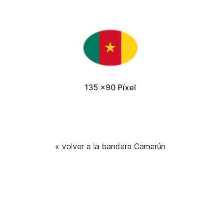
135 x90 Píxel
« volver a la bandera Camerún