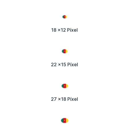
18 x12 Píxel
22 x15 Píxel
27 x18 Píxel