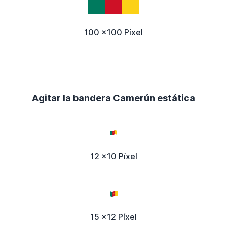
100 x100 Píxel
Agitar la bandera Camerún estática
12 x10 Píxel
15 x12 Píxel