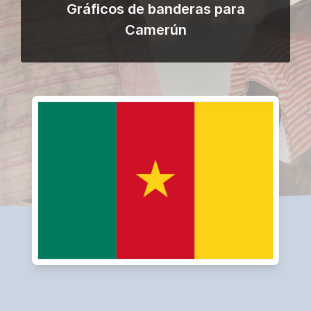
Gráficos de banderas para
Camerún