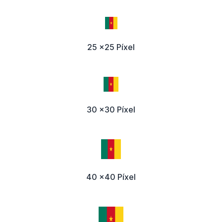
25 x25 Píxel
30 x30 Píxel
40 x40 Píxel