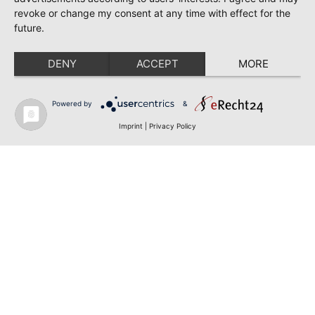
revoke or change my consent at any time with effect for the
future.
DENY
ACCEPT
MORE
Powered by
&
Imprint
|
Privacy Policy