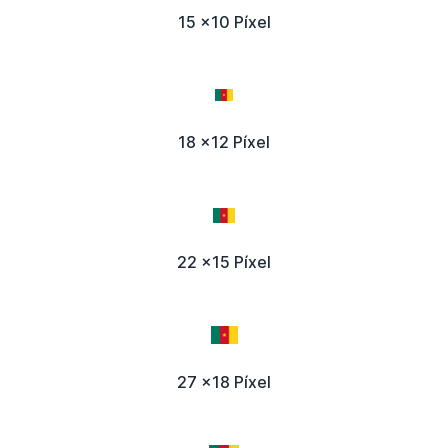
15 x10 Píxel
18 x12 Píxel
22 x15 Píxel
27 x18 Píxel