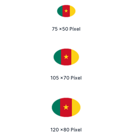
75 x50 Píxel
105 x70 Píxel
120 x80 Píxel