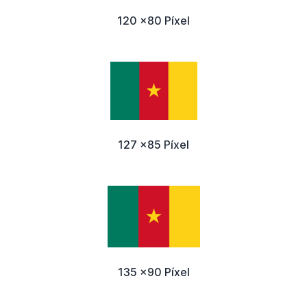
120 x80 Píxel
127 x85 Píxel
135 x90 Píxel