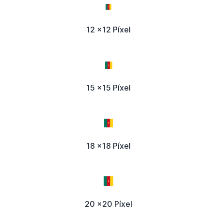
12 x12 Píxel
15 x15 Píxel
18 x18 Píxel
20 x20 Píxel