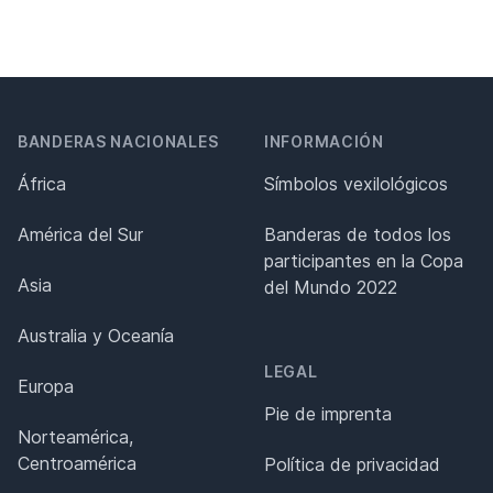
BANDERAS NACIONALES
INFORMACIÓN
África
Símbolos vexilológicos
América del Sur
Banderas de todos los
participantes en la Copa
Asia
del Mundo 2022
Australia y Oceanía
LEGAL
Europa
Pie de imprenta
Norteamérica,
Centroamérica
Política de privacidad