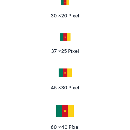
30 x20 Píxel
37 x25 Píxel
45 x30 Píxel
60 x40 Píxel