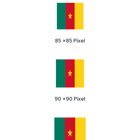
85 x85 Píxel
90 x90 Píxel