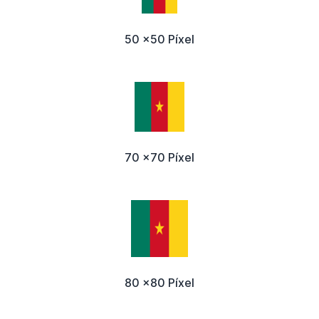
50 x50 Píxel
70 x70 Píxel
80 x80 Píxel