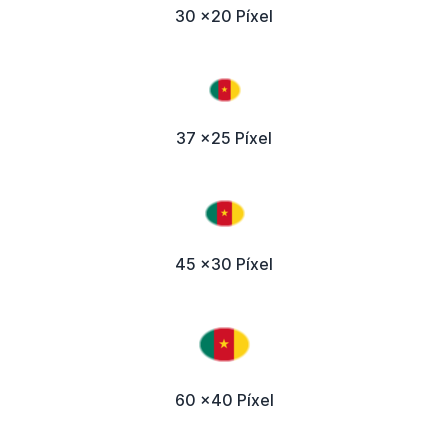
30 x20 Píxel
37 x25 Píxel
45 x30 Píxel
60 x40 Píxel