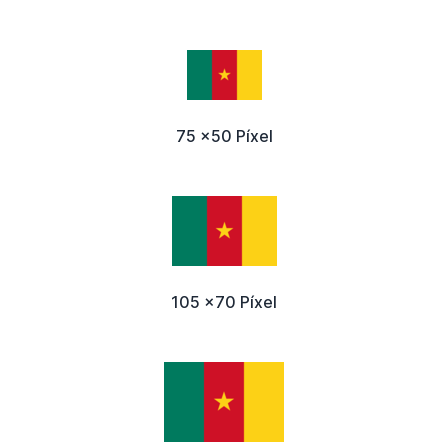
75 x50 Píxel
105 x70 Píxel