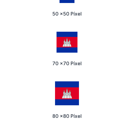
50 x50 Píxel
70 x70 Píxel
80 x80 Píxel