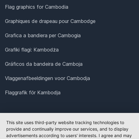
Flag graphics for Cambodia
Graphiques de drapeau pour Cambodge
Grafica a bandiera per Cambogia
Grafiki flagi: Kambodża
Gráficos da bandeira de Camboja
Vlaggenafbeeldingen voor Cambodja
Flaggrafik för Kambodja
This site uses third-party website tracking technologies to
provide and continually improve our services, and to display
advertisements according to users' interests. I agree and may