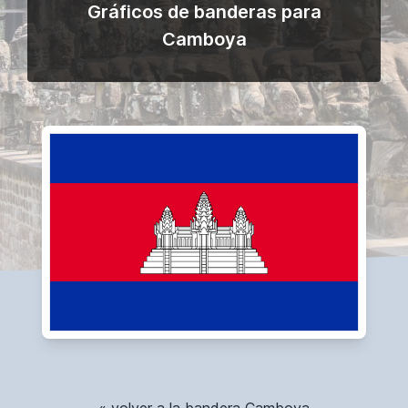
Gráficos de banderas para
Camboya