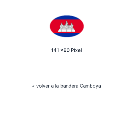
141 x90 Píxel
« volver a la bandera Camboya