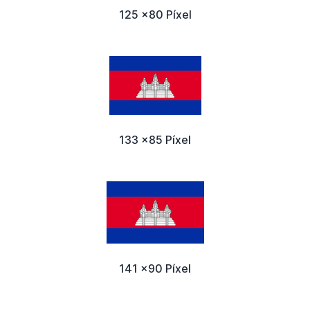
125 x80 Píxel
133 x85 Píxel
141 x90 Píxel