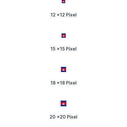
12 x12 Píxel
15 x15 Píxel
18 x18 Píxel
20 x20 Píxel