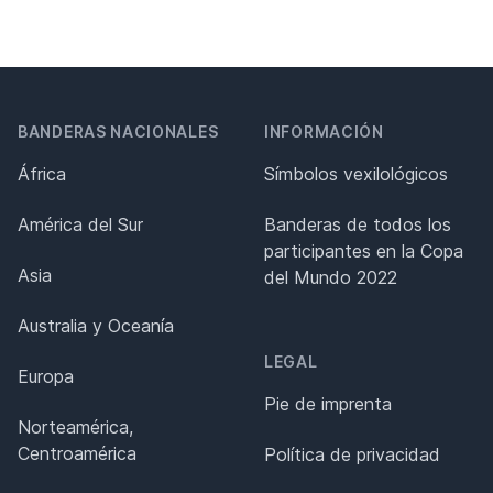
BANDERAS NACIONALES
INFORMACIÓN
África
Símbolos vexilológicos
América del Sur
Banderas de todos los
participantes en la Copa
Asia
del Mundo 2022
Australia y Oceanía
LEGAL
Europa
Pie de imprenta
Norteamérica,
Centroamérica
Política de privacidad