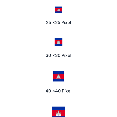
25 x25 Píxel
30 x30 Píxel
40 x40 Píxel