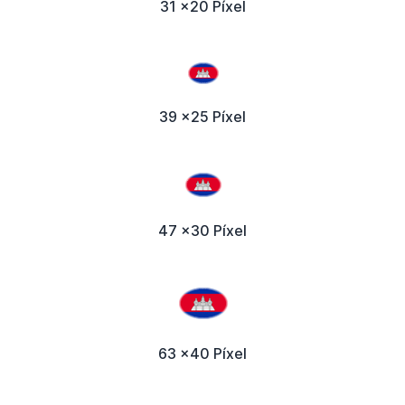
31 x20 Píxel
39 x25 Píxel
47 x30 Píxel
63 x40 Píxel