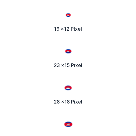
19 x12 Píxel
23 x15 Píxel
28 x18 Píxel