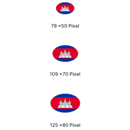
78 x50 Píxel
109 x70 Píxel
125 x80 Píxel