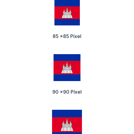
85 x85 Píxel
90 x90 Píxel