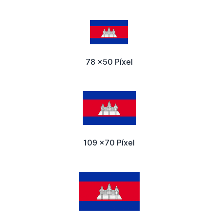
78 x50 Píxel
109 x70 Píxel