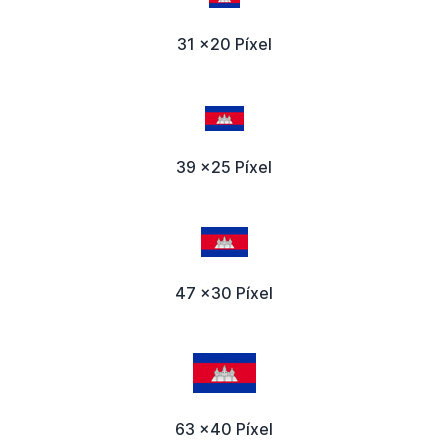
31 x20 Píxel
39 x25 Píxel
47 x30 Píxel
63 x40 Píxel