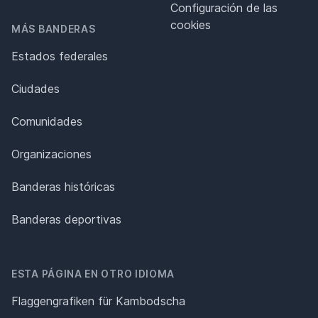
Configuración de las
cookies
MÁS BANDERAS
Estados federales
Ciudades
Comunidades
Organizaciones
Banderas históricas
Banderas deportivas
ESTA PÁGINA EN OTRO IDIOMA
Flaggengrafiken für Kambodscha