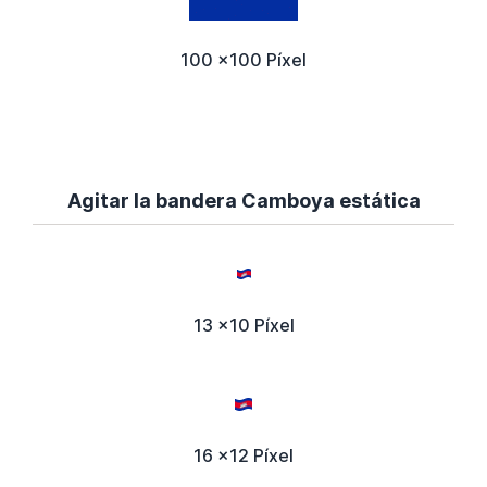
100 x100 Píxel
Agitar la bandera Camboya estática
13 x10 Píxel
16 x12 Píxel