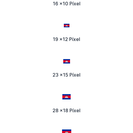
16 x10 Píxel
19 x12 Píxel
23 x15 Píxel
28 x18 Píxel