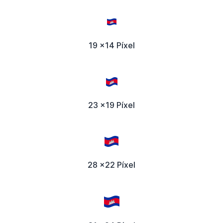
19 x14 Píxel
23 x19 Píxel
28 x22 Píxel