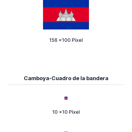
156 x100 Píxel
Camboya-Cuadro de la bandera
10 x10 Píxel