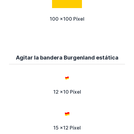
100 x100 Píxel
Agitar la bandera Burgenland estática
12 x10 Píxel
15 x12 Píxel