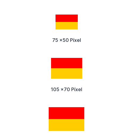
75 x50 Píxel
105 x70 Píxel