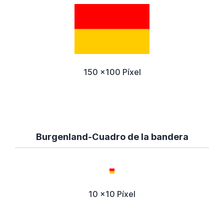
150 x100 Píxel
Burgenland-Cuadro de la bandera
10 x10 Píxel