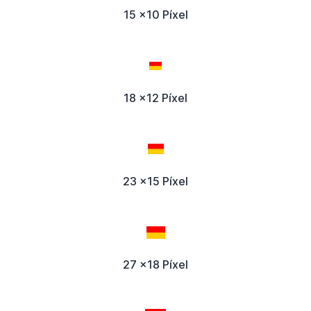
15 x10 Píxel
18 x12 Píxel
23 x15 Píxel
27 x18 Píxel