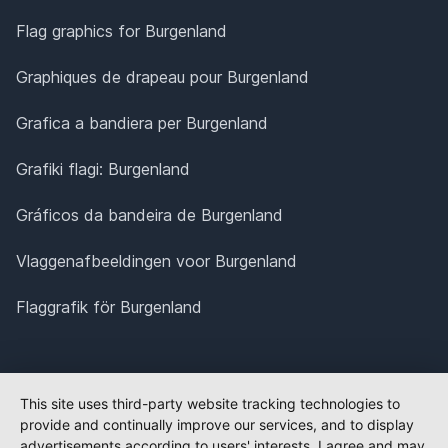
Flag graphics for Burgenland
Graphiques de drapeau pour Burgenland
Grafica a bandiera per Burgenland
Grafiki flagi: Burgenland
Gráficos da bandeira de Burgenland
Vlaggenafbeeldingen voor Burgenland
Flaggrafik för Burgenland
This site uses third-party website tracking technologies to
provide and continually improve our services, and to display
advertisements according to users' interests. I agree and may