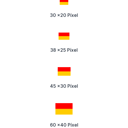
30 x20 Píxel
38 x25 Píxel
45 x30 Píxel
60 x40 Píxel