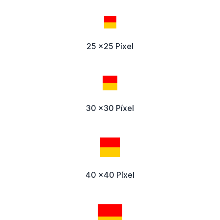
25 x25 Píxel
30 x30 Píxel
40 x40 Píxel