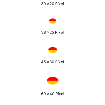
30 x20 Píxel
38 x25 Píxel
45 x30 Píxel
60 x40 Píxel