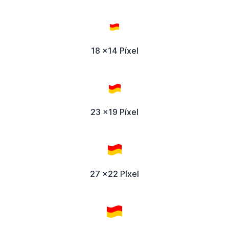
18 x14 Píxel
23 x19 Píxel
27 x22 Píxel