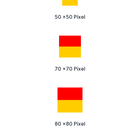
50 x50 Píxel
70 x70 Píxel
80 x80 Píxel