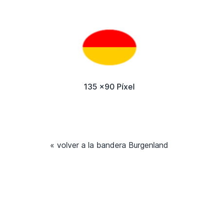
135 x90 Píxel
« volver a la bandera Burgenland