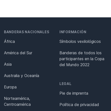
BANDERAS NACIONALES
INFORMACIÓN
África
Símbolos vexilológicos
América del Sur
Banderas de todos los
participantes en la Copa
Asia
del Mundo 2022
Australia y Oceanía
LEGAL
Europa
Pie de imprenta
Norteamérica,
Centroamérica
Política de privacidad