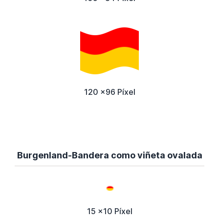
120 x96 Píxel
Burgenland-Bandera como viñeta ovalada
15 x10 Píxel