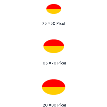
75 x50 Píxel
105 x70 Píxel
120 x80 Píxel