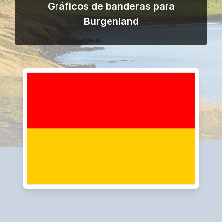
Gráficos de banderas para
Burgenland