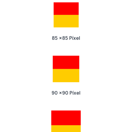
85 x85 Píxel
90 x90 Píxel