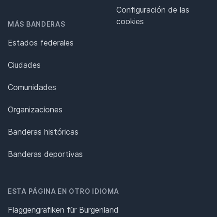
Configuración de las
cookies
MÁS BANDERAS
Estados federales
Ciudades
Comunidades
Organizaciones
Banderas históricas
Banderas deportivas
ESTA PÁGINA EN OTRO IDIOMA
Flaggengrafiken für Burgenland