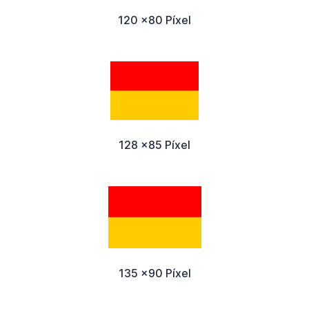
120 x80 Píxel
128 x85 Píxel
135 x90 Píxel