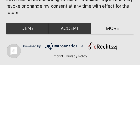
revoke or change my consent at any time with effect for the
future.
DENY
ACCEPT
MORE
Powered by
&
Imprint
|
Privacy Policy