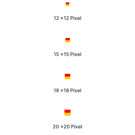
12 x12 Píxel
15 x15 Píxel
18 x18 Píxel
20 x20 Píxel