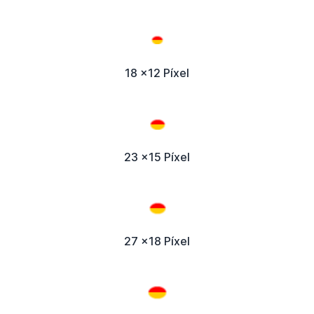
18 x12 Píxel
23 x15 Píxel
27 x18 Píxel