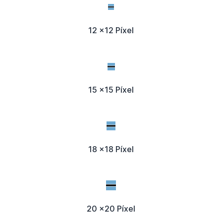
12 x12 Píxel
15 x15 Píxel
18 x18 Píxel
20 x20 Píxel