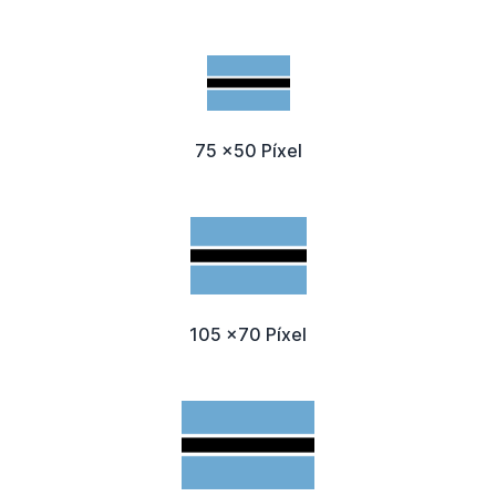
75 x50 Píxel
105 x70 Píxel