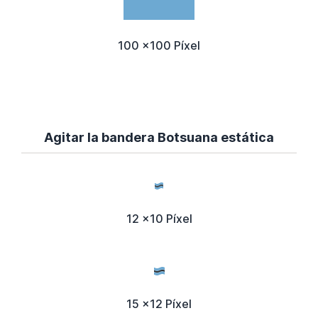
100 x100 Píxel
Agitar la bandera Botsuana estática
12 x10 Píxel
15 x12 Píxel