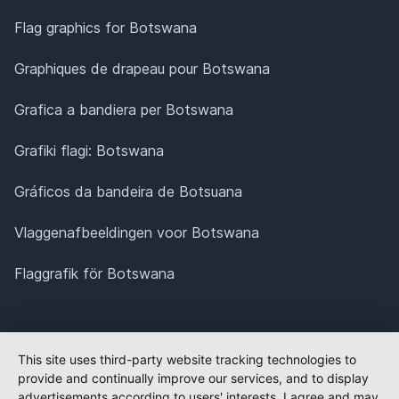
Flag graphics for Botswana
Graphiques de drapeau pour Botswana
Grafica a bandiera per Botswana
Grafiki flagi: Botswana
Gráficos da bandeira de Botsuana
Vlaggenafbeeldingen voor Botswana
Flaggrafik för Botswana
This site uses third-party website tracking technologies to
provide and continually improve our services, and to display
advertisements according to users' interests. I agree and may