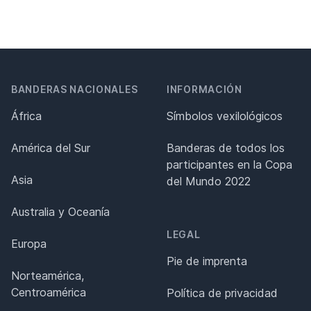
BANDERAS NACIONALES
INFORMACIÓN
África
Símbolos vexilológicos
América del Sur
Banderas de todos los
participantes en la Copa
Asia
del Mundo 2022
Australia y Oceanía
LEGAL
Europa
Pie de imprenta
Norteamérica,
Centroamérica
Política de privacidad