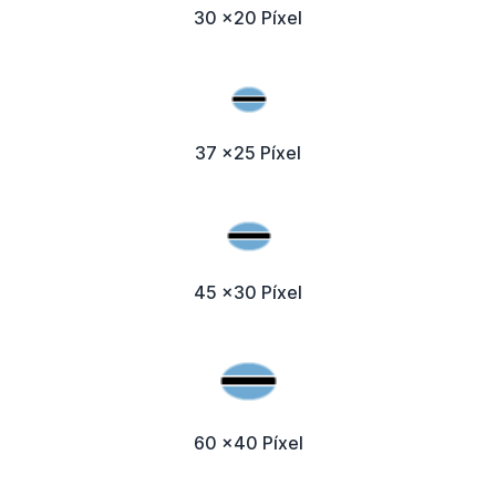
30 x20 Píxel
37 x25 Píxel
45 x30 Píxel
60 x40 Píxel