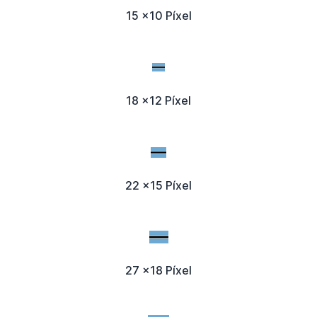
15 x10 Píxel
18 x12 Píxel
22 x15 Píxel
27 x18 Píxel