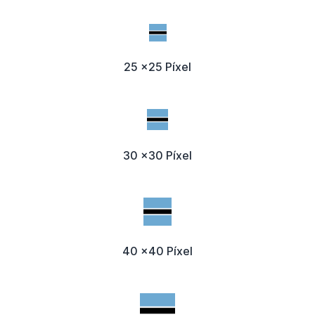
25 x25 Píxel
30 x30 Píxel
40 x40 Píxel