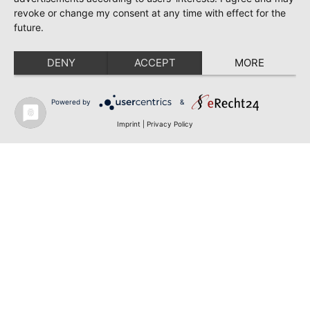
revoke or change my consent at any time with effect for the
future.
DENY
ACCEPT
MORE
Powered by
&
Imprint
|
Privacy Policy