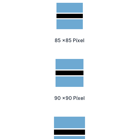
85 x85 Píxel
90 x90 Píxel