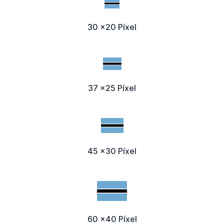
30 x20 Píxel
37 x25 Píxel
45 x30 Píxel
60 x40 Píxel