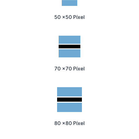
50 x50 Píxel
70 x70 Píxel
80 x80 Píxel