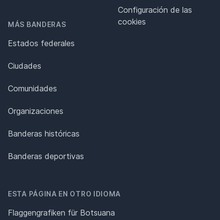
Configuración de las
cookies
MÁS BANDERAS
Estados federales
Ciudades
Comunidades
Organizaciones
Banderas históricas
Banderas deportivas
ESTA PÁGINA EN OTRO IDIOMA
Flaggengrafiken für Botsuana