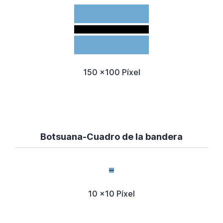
150 x100 Píxel
Botsuana-Cuadro de la bandera
10 x10 Píxel