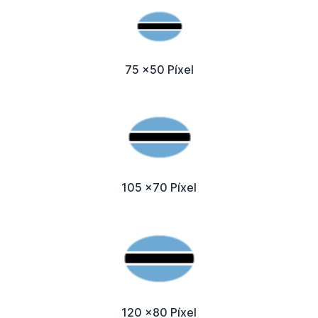
75 x50 Píxel
105 x70 Píxel
120 x80 Píxel