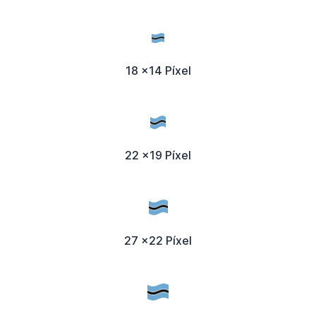
18 x14 Píxel
22 x19 Píxel
27 x22 Píxel