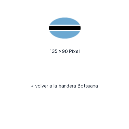
135 x90 Píxel
« volver a la bandera Botsuana