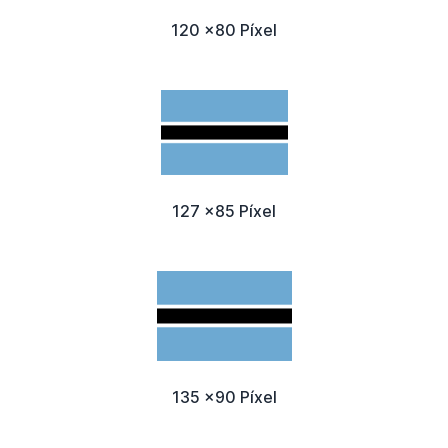
120 x80 Píxel
127 x85 Píxel
135 x90 Píxel