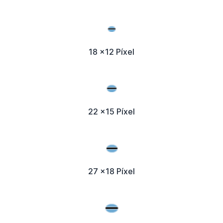
18 x12 Píxel
22 x15 Píxel
27 x18 Píxel