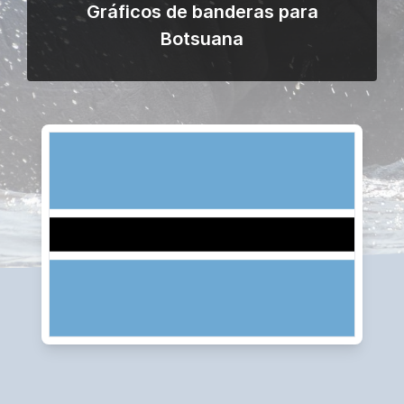
Gráficos de banderas para
Botsuana