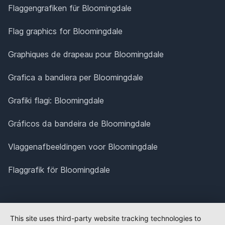
Flaggengrafiken für Bloomingdale
Flag graphics for Bloomingdale
Graphiques de drapeau pour Bloomingdale
Grafica a bandiera per Bloomingdale
Grafiki flagi: Bloomingdale
Gráficos da bandeira de Bloomingdale
Vlaggenafbeeldingen voor Bloomingdale
Flaggrafik för Bloomingdale
This site uses third-party website tracking technologies to