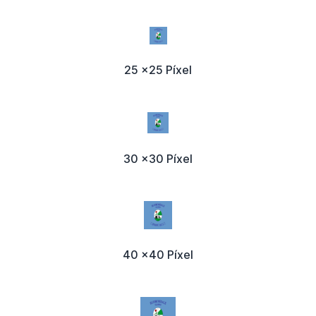
25 x25 Píxel
30 x30 Píxel
40 x40 Píxel