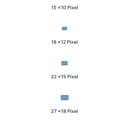
15 x10 Píxel
18 x12 Píxel
22 x15 Píxel
27 x18 Píxel