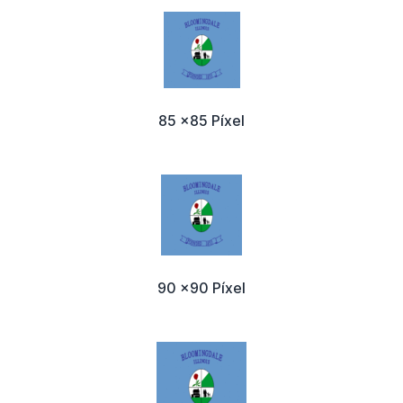
85 x85 Píxel
90 x90 Píxel