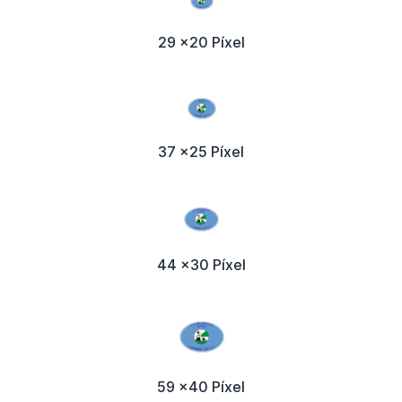
29 x20 Píxel
37 x25 Píxel
44 x30 Píxel
59 x40 Píxel