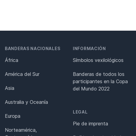
BANDERAS NACIONALES
INFORMACIÓN
África
Símbolos vexilológicos
América del Sur
Banderas de todos los
participantes en la Copa
Asia
del Mundo 2022
Australia y Oceanía
LEGAL
Europa
Pie de imprenta
Norteamérica,