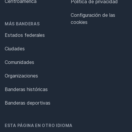
Centroamérica
Política de privacidad
Configuración de las
cookies
MÁS BANDERAS
Estados federales
Ciudades
Comunidades
Organizaciones
Banderas históricas
Banderas deportivas
ESTA PÁGINA EN OTRO IDIOMA