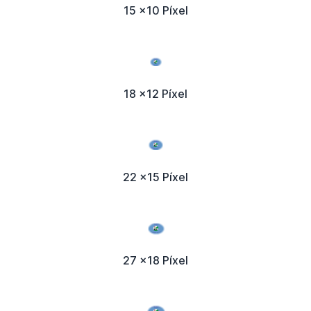
15 x10 Píxel
18 x12 Píxel
22 x15 Píxel
27 x18 Píxel