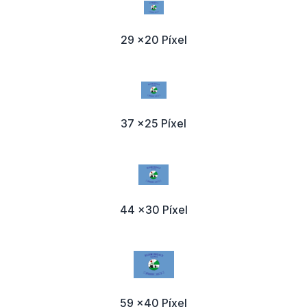
29 x20 Píxel
37 x25 Píxel
44 x30 Píxel
59 x40 Píxel