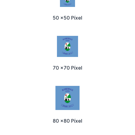
50 x50 Píxel
70 x70 Píxel
80 x80 Píxel