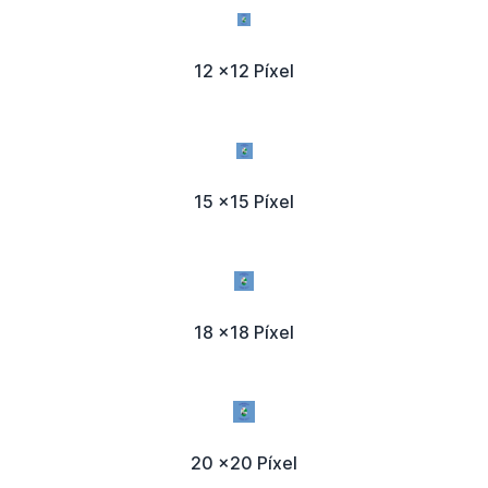
12 x12 Píxel
15 x15 Píxel
18 x18 Píxel
20 x20 Píxel