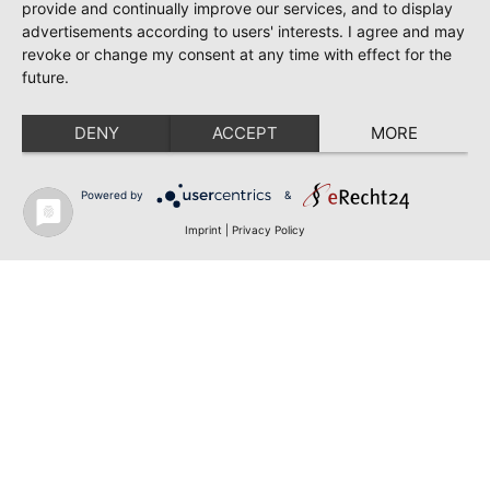
provide and continually improve our services, and to display
advertisements according to users' interests. I agree and may
revoke or change my consent at any time with effect for the
future.
DENY
ACCEPT
MORE
Powered by
&
Imprint
|
Privacy Policy