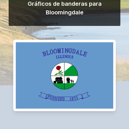
Gráficos de banderas para
Bloomingdale