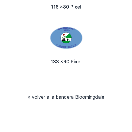
118 x80 Píxel
133 x90 Píxel
« volver a la bandera Bloomingdale