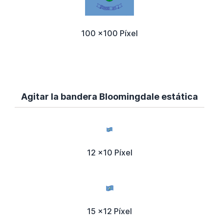
100 x100 Píxel
Agitar la bandera Bloomingdale estática
12 x10 Píxel
15 x12 Píxel