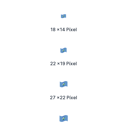
18 x14 Píxel
22 x19 Píxel
27 x22 Píxel