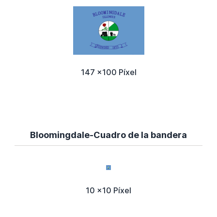
147 x100 Píxel
Bloomingdale-Cuadro de la bandera
10 x10 Píxel