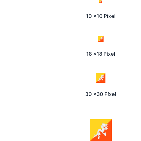
10 x10 Píxel
18 x18 Píxel
30 x30 Píxel