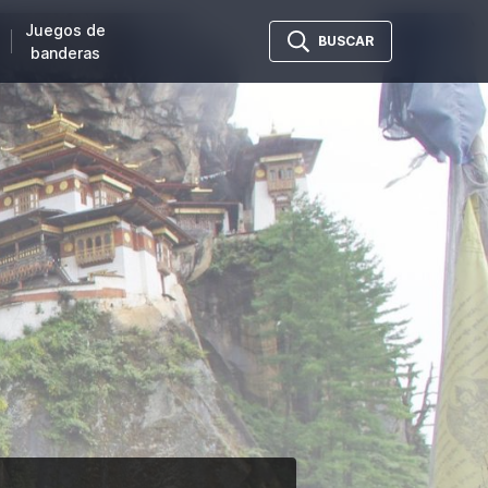
Juegos de
BUSCAR
banderas