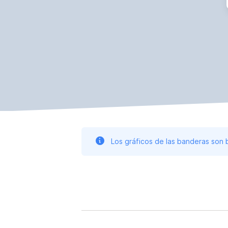
Los gráficos de las banderas son