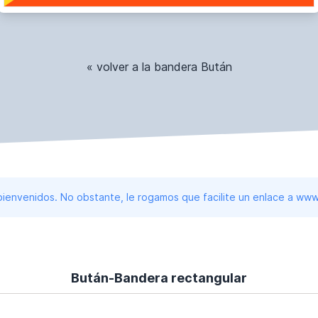
« volver a la bandera Bután
 bienvenidos. No obstante, le rogamos que facilite un enlace a 
Bután-Bandera rectangular