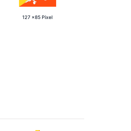
127 x85 Píxel