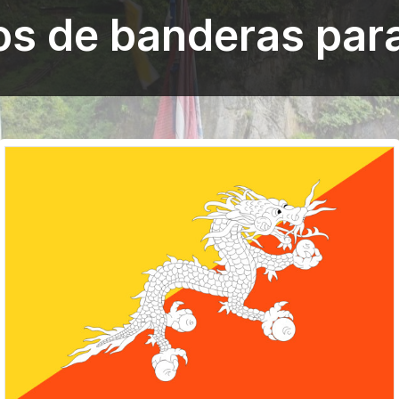
os de banderas par