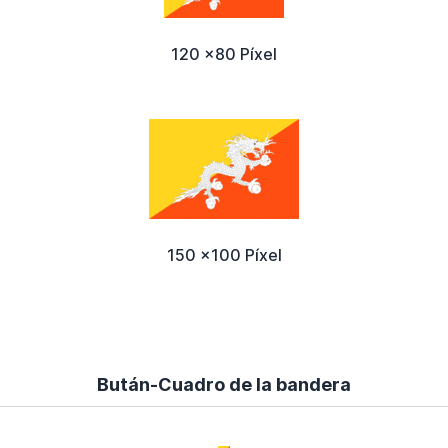
120 x80 Píxel
150 x100 Píxel
Bután-Cuadro de la bandera