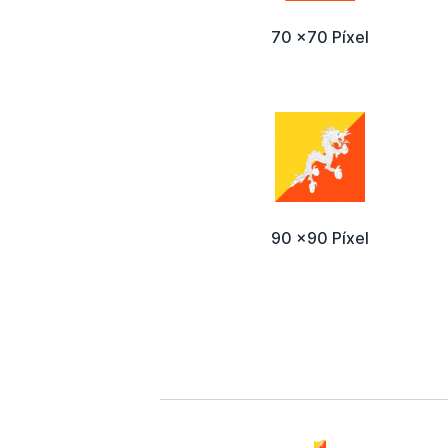
70 x70 Píxel
90 x90 Píxel