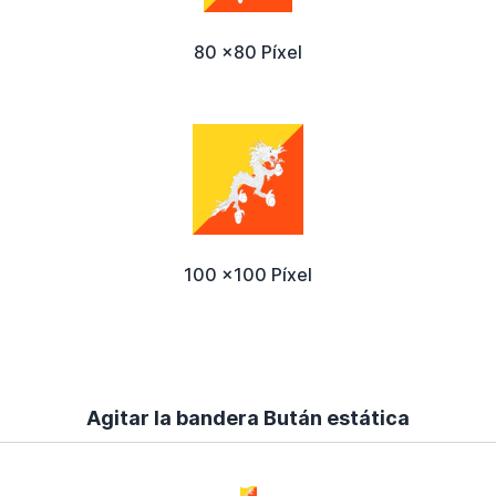
80 x80 Píxel
100 x100 Píxel
Agitar la bandera Bután estática