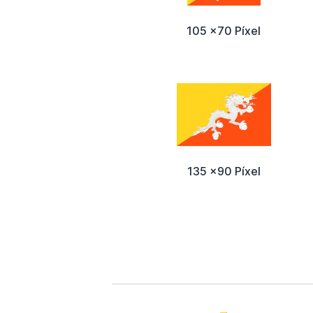
105 x70 Píxel
135 x90 Píxel