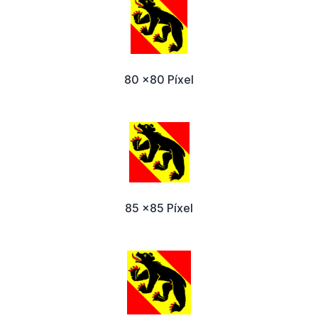
80 x80 Píxel
85 x85 Píxel