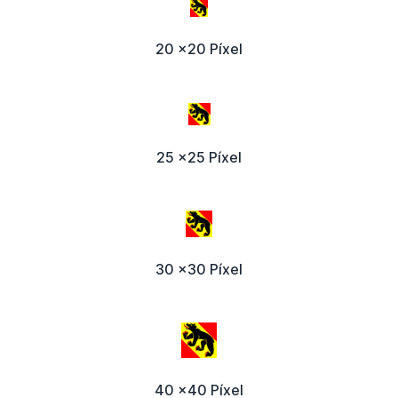
20 x20 Píxel
25 x25 Píxel
30 x30 Píxel
40 x40 Píxel