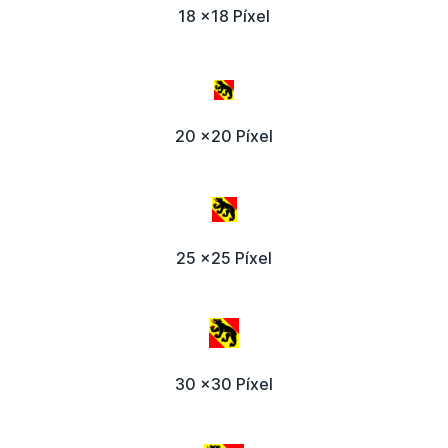
18 x18 Píxel
20 x20 Píxel
25 x25 Píxel
30 x30 Píxel