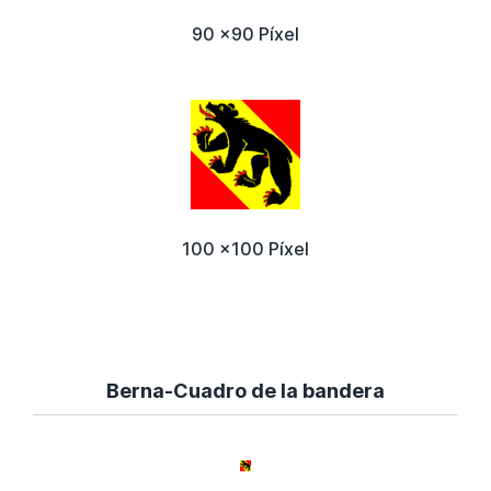
90 x90 Píxel
100 x100 Píxel
Berna-Cuadro de la bandera