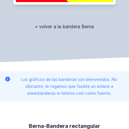
« volver a la bandera Berna
Los gráficos de las banderas son bienvenidos. No
obstante, le rogamos que facilite un enlace a
www.banderas-e-himnos.com como fuente.
Berna-Bandera rectangular