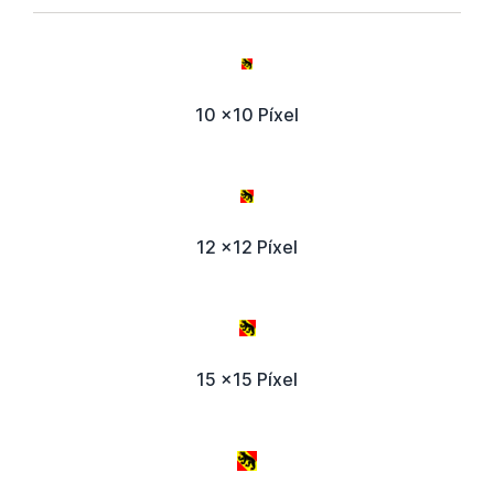
10 x10 Píxel
12 x12 Píxel
15 x15 Píxel