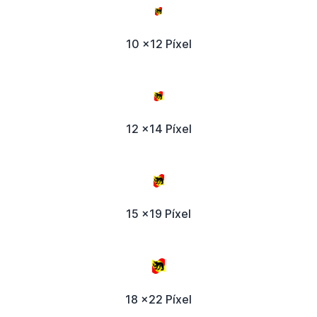
10 x12 Píxel
12 x14 Píxel
15 x19 Píxel
18 x22 Píxel