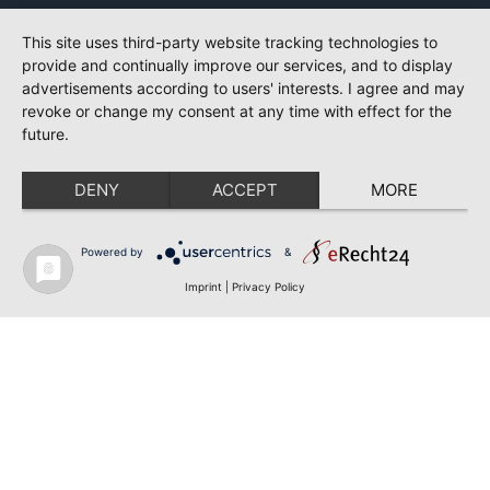
This site uses third-party website tracking technologies to
provide and continually improve our services, and to display
advertisements according to users' interests. I agree and may
revoke or change my consent at any time with effect for the
future.
DENY
ACCEPT
MORE
Powered by
&
Imprint
|
Privacy Policy