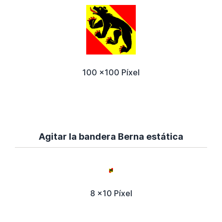
100 x100 Píxel
Agitar la bandera Berna estática
8 x10 Píxel