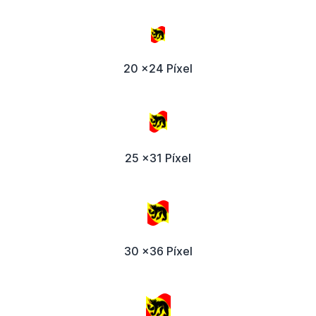
20 x24 Píxel
25 x31 Píxel
30 x36 Píxel