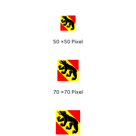
50 x50 Píxel
70 x70 Píxel