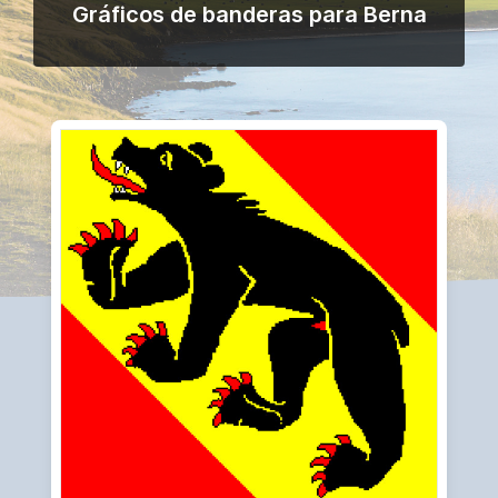
Gráficos de banderas para Berna