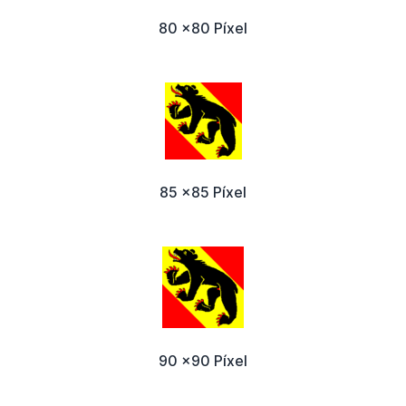
80 x80 Píxel
85 x85 Píxel
90 x90 Píxel