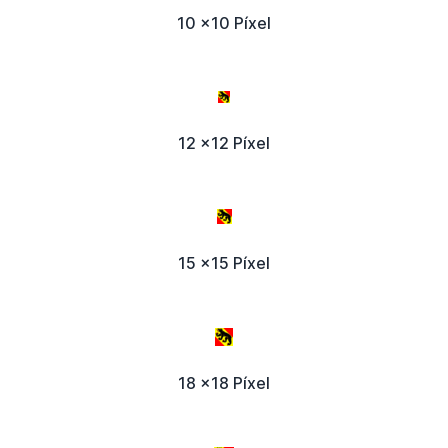
10 x10 Píxel
12 x12 Píxel
15 x15 Píxel
18 x18 Píxel