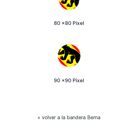
80 x80 Píxel
90 x90 Píxel
« volver a la bandera Berna