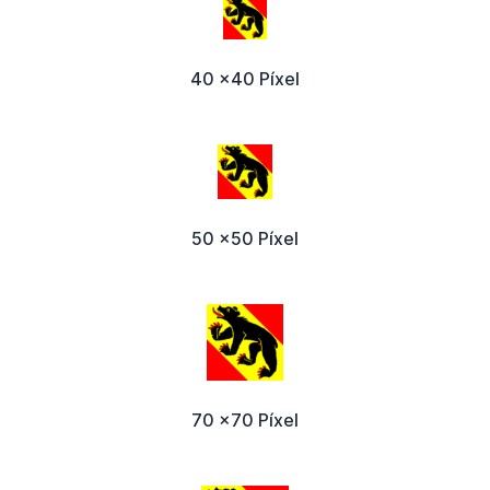
40 x40 Píxel
50 x50 Píxel
70 x70 Píxel