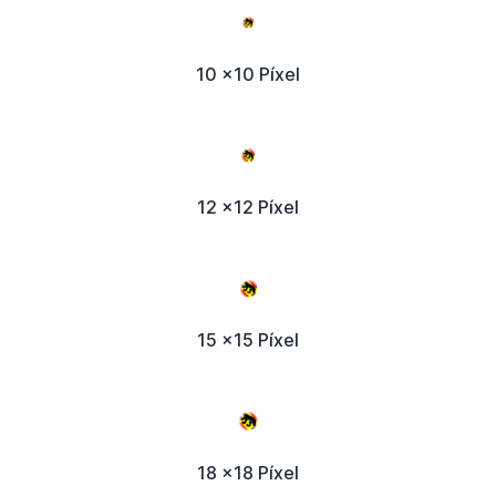
10 x10 Píxel
12 x12 Píxel
15 x15 Píxel
18 x18 Píxel