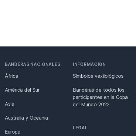
BANDERAS NACIONALES
INFORMACIÓN
África
Símbolos vexilológicos
América del Sur
Banderas de todos los
participantes en la Copa
Asia
del Mundo 2022
Australia y Oceanía
LEGAL
Europa