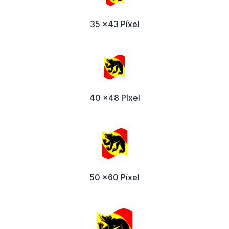
35 x43 Píxel
40 x48 Píxel
50 x60 Píxel