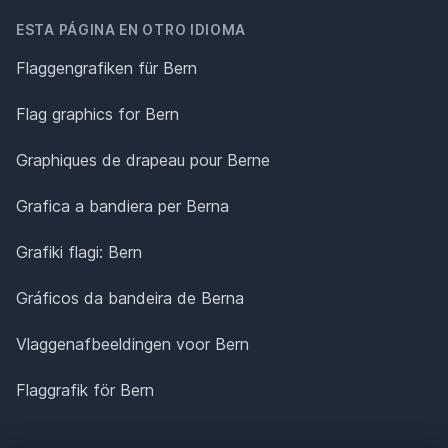
ESTA PÁGINA EN OTRO IDIOMA
Flaggengrafiken für Bern
Flag graphics for Bern
Graphiques de drapeau pour Berne
Grafica a bandiera per Berna
Grafiki flagi: Bern
Gráficos da bandeira de Berna
Vlaggenafbeeldingen voor Bern
Flaggrafik för Bern