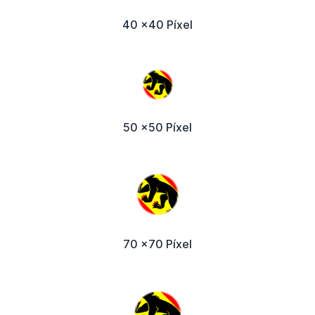
40 x40 Píxel
50 x50 Píxel
70 x70 Píxel