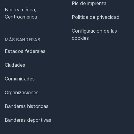
Pie de imprenta
Norteamérica,
Centroamérica
Política de privacidad
Configuración de las
cookies
MÁS BANDERAS
Estados federales
Ciudades
Comunidades
Organizaciones
Banderas históricas
Banderas deportivas