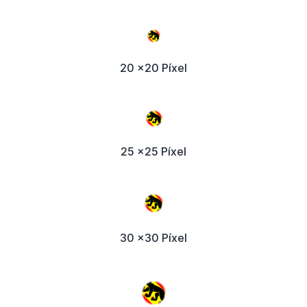
20 x20 Píxel
25 x25 Píxel
30 x30 Píxel