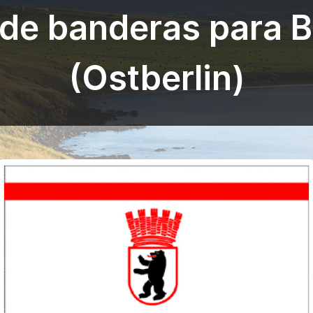
de banderas para B
(Ostberlin)