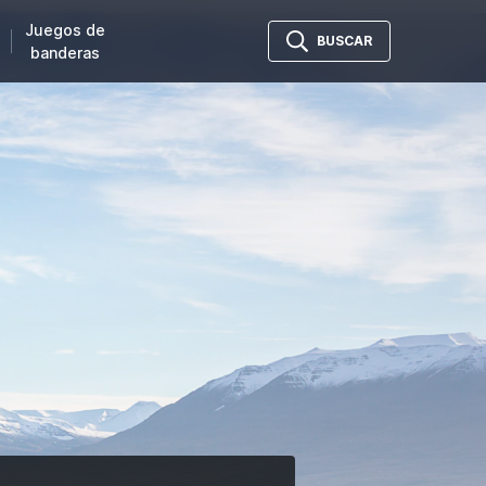
Juegos de
BUSCAR
banderas