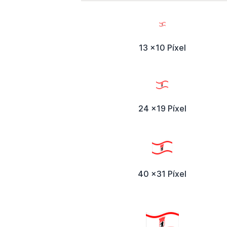
13 x10 Píxel
24 x19 Píxel
40 x31 Píxel