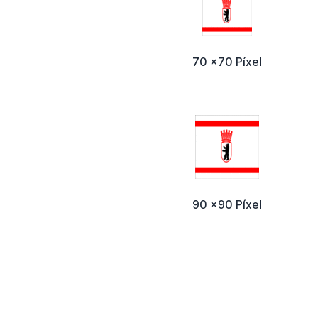
70 x70 Píxel
90 x90 Píxel