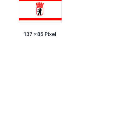
137 x85 Píxel