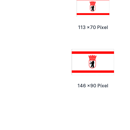
113 x70 Píxel
146 x90 Píxel