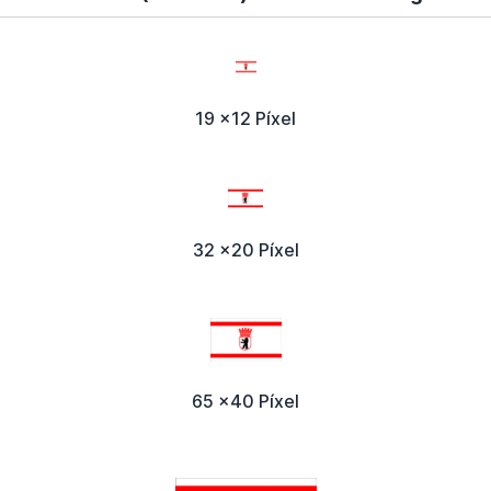
19 x12 Píxel
32 x20 Píxel
65 x40 Píxel