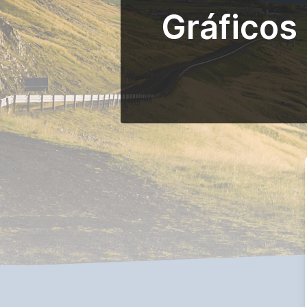
Gráficos 