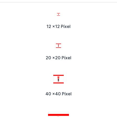
12 x12 Píxel
20 x20 Píxel
40 x40 Píxel