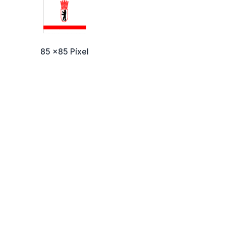
85 x85 Píxel