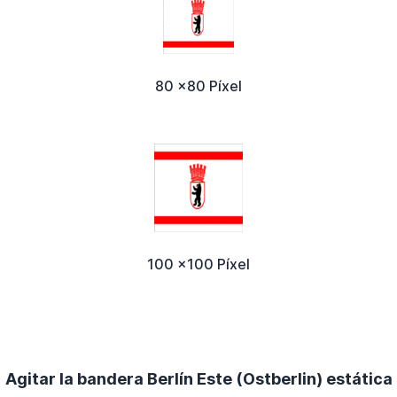
80 x80 Píxel
100 x100 Píxel
Agitar la bandera Berlín Este (Ostberlin) estática