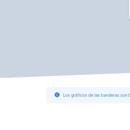
Los gráficos de las banderas son