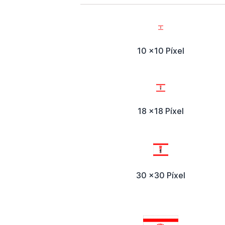
10 x10 Píxel
18 x18 Píxel
30 x30 Píxel