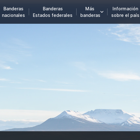
Banderas
Banderas
Más
Información
nacionales
Estados federales
banderas
sobre el país