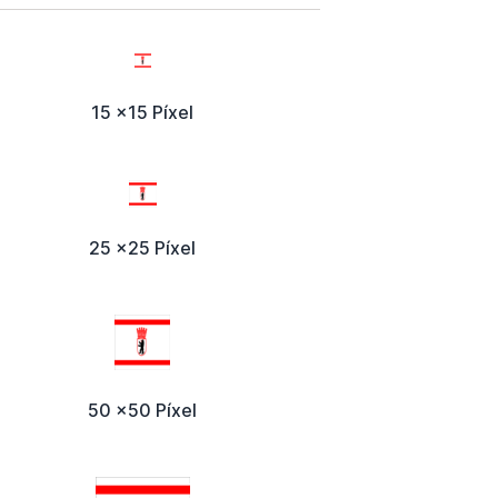
15 x15 Píxel
25 x25 Píxel
50 x50 Píxel