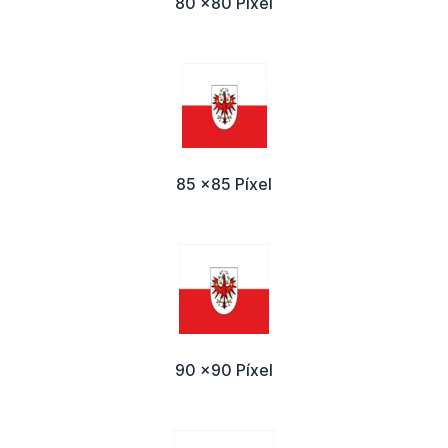
80 x80 Píxel
85 x85 Píxel
90 x90 Píxel