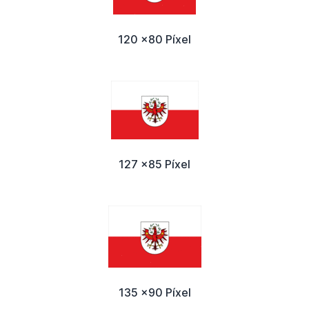
120 x80 Píxel
127 x85 Píxel
135 x90 Píxel