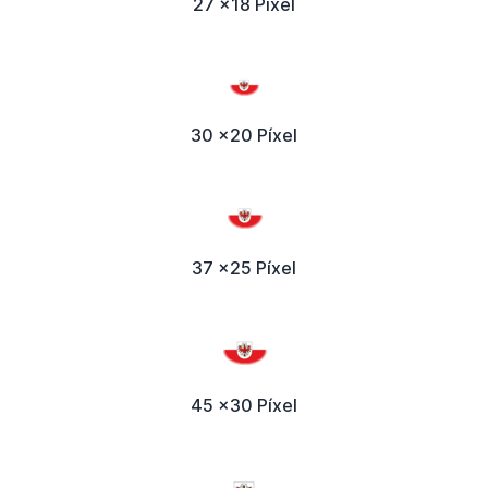
27 x18 Píxel
30 x20 Píxel
37 x25 Píxel
45 x30 Píxel