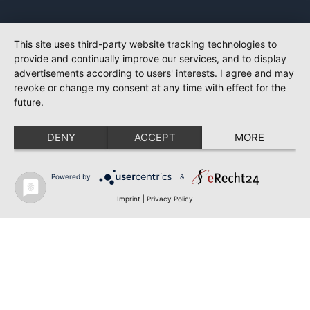
This site uses third-party website tracking technologies to
provide and continually improve our services, and to display
advertisements according to users' interests. I agree and may
revoke or change my consent at any time with effect for the
future.
DENY
ACCEPT
MORE
Powered by
&
Imprint
|
Privacy Policy