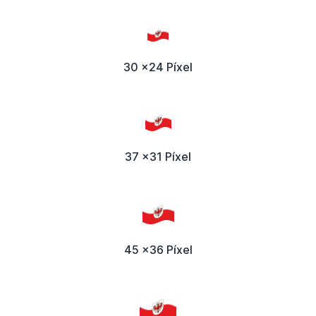
30 x24 Píxel
37 x31 Píxel
45 x36 Píxel