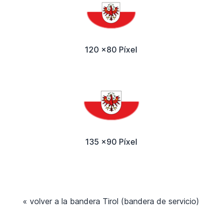
120 x80 Píxel
135 x90 Píxel
« volver a la bandera Tirol (bandera de servicio)