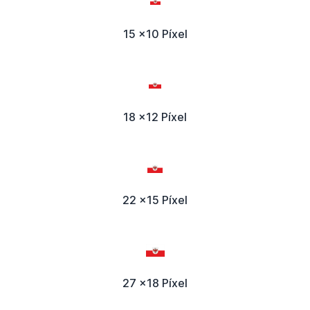
15 x10 Píxel
18 x12 Píxel
22 x15 Píxel
27 x18 Píxel