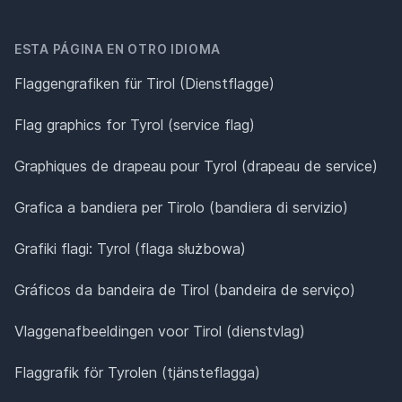
ESTA PÁGINA EN OTRO IDIOMA
Flaggengrafiken für Tirol (Dienstflagge)
Flag graphics for Tyrol (service flag)
Graphiques de drapeau pour Tyrol (drapeau de service)
Grafica a bandiera per Tirolo (bandiera di servizio)
Grafiki flagi: Tyrol (flaga służbowa)
Gráficos da bandeira de Tirol (bandeira de serviço)
Vlaggenafbeeldingen voor Tirol (dienstvlag)
Flaggrafik för Tyrolen (tjänsteflagga)