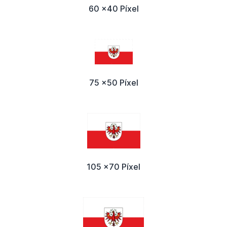
60 x40 Píxel
75 x50 Píxel
105 x70 Píxel