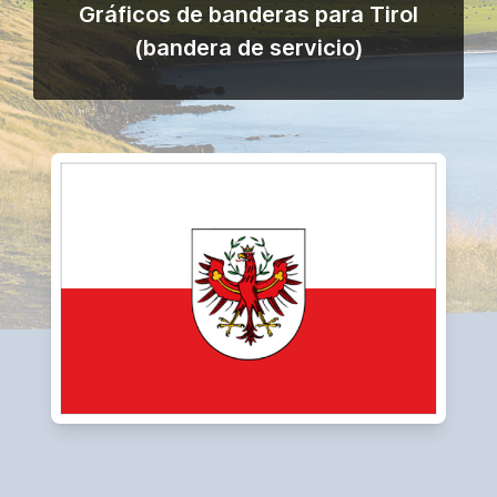
Gráficos de banderas para Tirol
(bandera de servicio)