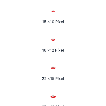
15 x10 Píxel
18 x12 Píxel
22 x15 Píxel