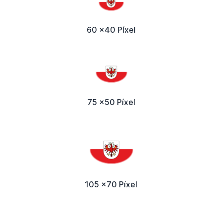
60 x40 Píxel
75 x50 Píxel
105 x70 Píxel