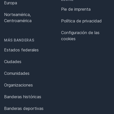
Europa
Pie de imprenta
Norteamérica,
Centroamérica
Política de privacidad
Configuración de las
cookies
MÁS BANDERAS
Estados federales
Ciudades
Comunidades
Organizaciones
Banderas históricas
Banderas deportivas