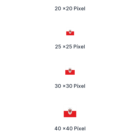
20 x20 Píxel
25 x25 Píxel
30 x30 Píxel
40 x40 Píxel