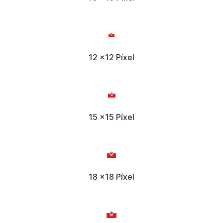
12 x12 Píxel
15 x15 Píxel
18 x18 Píxel