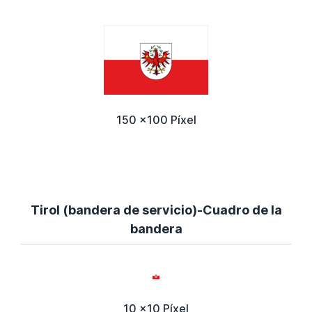
150 x100 Píxel
Tirol (bandera de servicio)-Cuadro de la
bandera
10 x10 Píxel