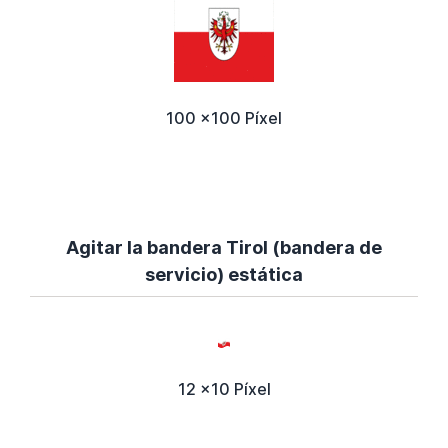
100 x100 Píxel
Agitar la bandera Tirol (bandera de
servicio) estática
12 x10 Píxel