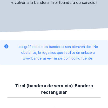
« volver a la bandera Tirol (bandera de servicio)
Los gráficos de las banderas son bienvenidos. No
obstante, le rogamos que facilite un enlace a
www.banderas-e-himnos.com como fuente.
Tirol (bandera de servicio)-Bandera
rectangular