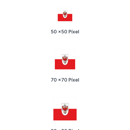
50 x50 Píxel
70 x70 Píxel