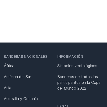
BANDERAS NACIONALES
INFORMACIÓN
África
Símbolos vexilológicos
América del Sur
Banderas de todos los
participantes en la Copa
Asia
del Mundo 2022
Australia y Oceanía
LEGAL