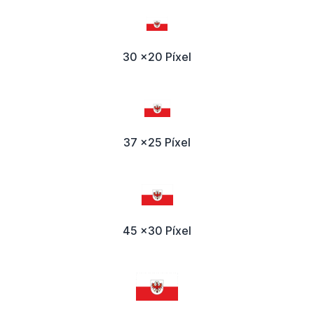
30 x20 Píxel
37 x25 Píxel
45 x30 Píxel