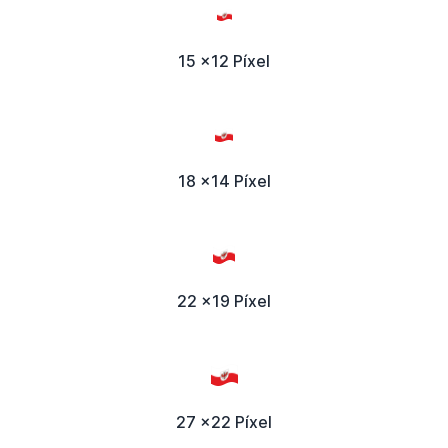
15 x12 Píxel
18 x14 Píxel
22 x19 Píxel
27 x22 Píxel