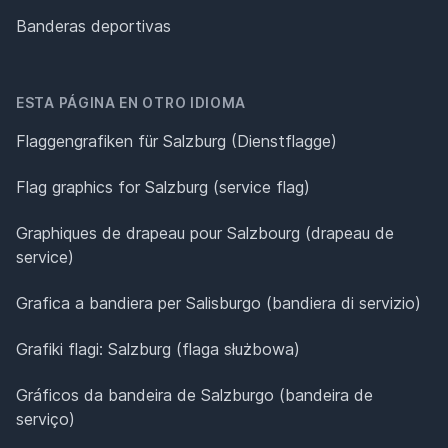
Banderas deportivas
ESTA PÁGINA EN OTRO IDIOMA
Flaggengrafiken für Salzburg (Dienstflagge)
Flag graphics for Salzburg (service flag)
Graphiques de drapeau pour Salzbourg (drapeau de
service)
Grafica a bandiera per Salisburgo (bandiera di servizio)
Grafiki flagi: Salzburg (flaga służbowa)
Gráficos da bandeira de Salzburgo (bandeira de
serviço)