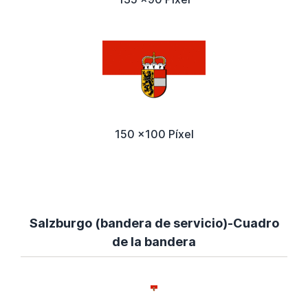
150 x100 Píxel
Salzburgo (bandera de servicio)-Cuadro
de la bandera