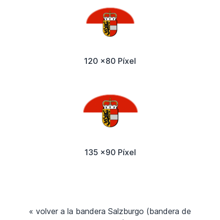
120 x80 Píxel
135 x90 Píxel
« volver a la bandera Salzburgo (bandera de