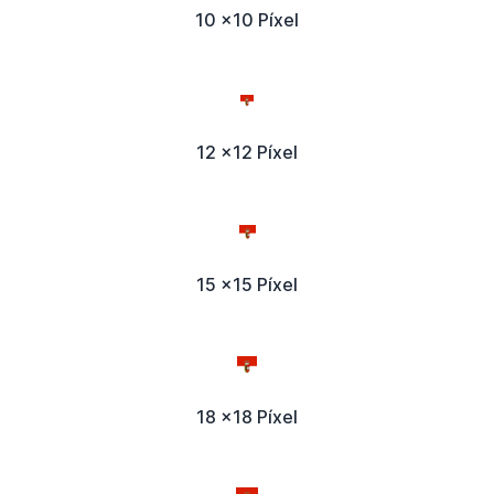
10 x10 Píxel
12 x12 Píxel
15 x15 Píxel
18 x18 Píxel