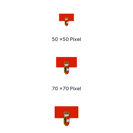
50 x50 Píxel
70 x70 Píxel