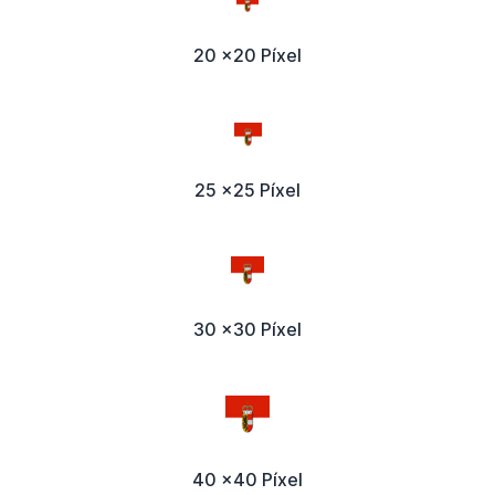
20 x20 Píxel
25 x25 Píxel
30 x30 Píxel
40 x40 Píxel