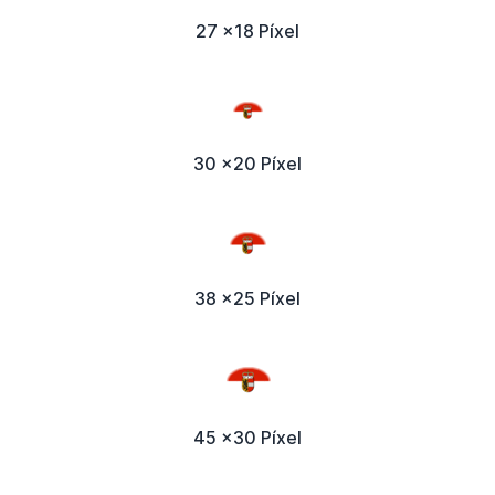
27 x18 Píxel
30 x20 Píxel
38 x25 Píxel
45 x30 Píxel