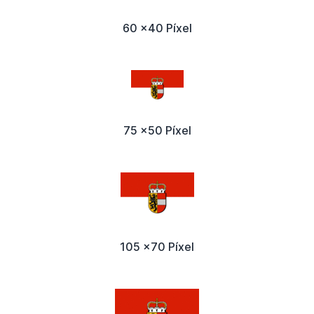
60 x40 Píxel
75 x50 Píxel
105 x70 Píxel