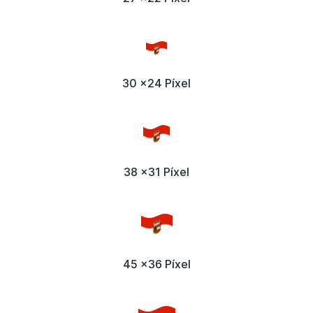
30 x24 Píxel
38 x31 Píxel
45 x36 Píxel