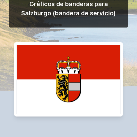
Gráficos de banderas para
Salzburgo (bandera de servicio)