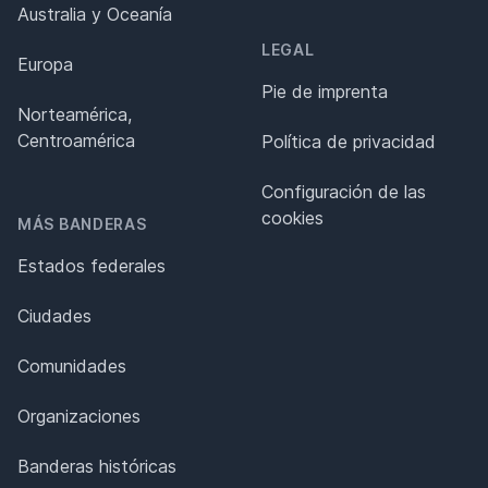
Australia y Oceanía
LEGAL
Europa
Pie de imprenta
Norteamérica,
Centroamérica
Política de privacidad
Configuración de las
cookies
MÁS BANDERAS
Estados federales
Ciudades
Comunidades
Organizaciones
Banderas históricas