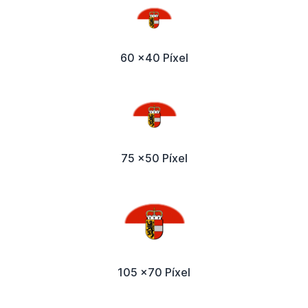
60 x40 Píxel
75 x50 Píxel
105 x70 Píxel