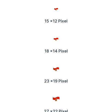
15 x12 Píxel
18 x14 Píxel
23 x19 Píxel
27 x22 Píxel