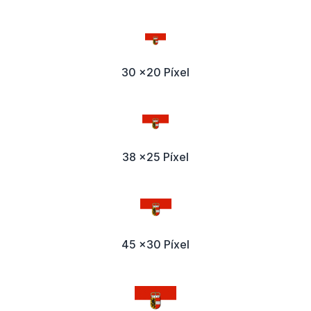
30 x20 Píxel
38 x25 Píxel
45 x30 Píxel