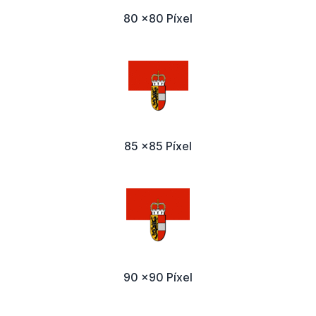
80 x80 Píxel
85 x85 Píxel
90 x90 Píxel