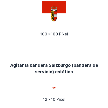
100 x100 Píxel
Agitar la bandera Salzburgo (bandera de
servicio) estática
12 x10 Píxel