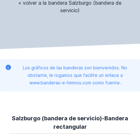
« volver a la bandera Salzburgo (bandera de
servicio)
Los gráficos de las banderas son bienvenidos. No
obstante, le rogamos que facilite un enlace a
www.banderas-e-himnos.com como fuente.
Salzburgo (bandera de servicio)-Bandera
rectangular