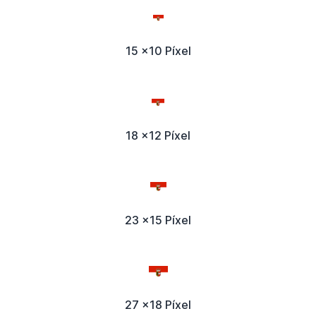
15 x10 Píxel
18 x12 Píxel
23 x15 Píxel
27 x18 Píxel