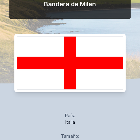
Bandera de Milan
País:
Italia
Tamaño: