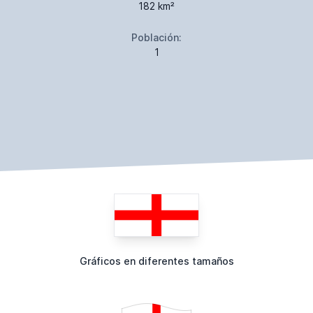
182 km²
Población:
1
Gráficos en diferentes tamaños