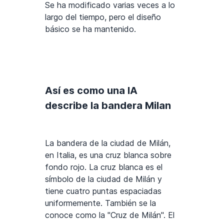
Se ha modificado varias veces a lo
largo del tiempo, pero el diseño
básico se ha mantenido.
Así es como una IA
describe la bandera Milan
La bandera de la ciudad de Milán,
en Italia, es una cruz blanca sobre
fondo rojo. La cruz blanca es el
símbolo de la ciudad de Milán y
tiene cuatro puntas espaciadas
uniformemente. También se la
conoce como la "Cruz de Milán". El