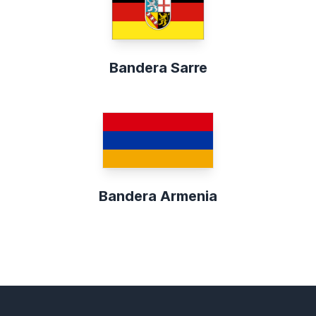
Bandera Sarre
Bandera Armenia