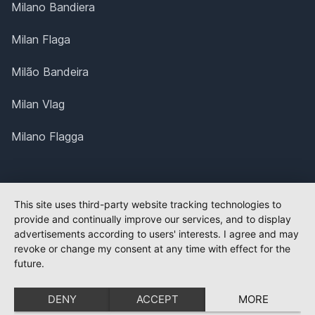
Milano Bandiera
Milan Flaga
Milão Bandeira
Milan Vlag
Milano Flagga
This site uses third-party website tracking technologies to
provide and continually improve our services, and to display
advertisements according to users' interests. I agree and may
revoke or change my consent at any time with effect for the
future.
DENY
ACCEPT
MORE