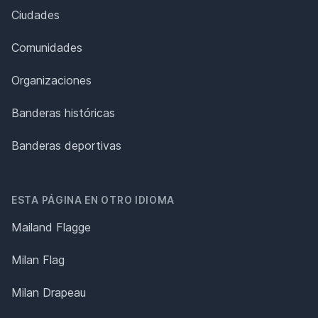
Ciudades
Comunidades
Organizaciones
Banderas históricas
Banderas deportivas
ESTA PÁGINA EN OTRO IDIOMA
Mailand Flagge
Milan Flag
Milan Drapeau