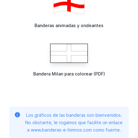
Banderas animadas y ondeantes
Bandera Milan para colorear (PDF)
Los gráficos de las banderas son bienvenidos.
No obstante, le rogamos que facilite un enlace
a www.banderas-e-himnos.com como fuente.