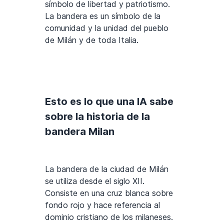
símbolo de libertad y patriotismo.
La bandera es un símbolo de la
comunidad y la unidad del pueblo
de Milán y de toda Italia.
Esto es lo que una IA sabe
sobre la historia de la
bandera Milan
La bandera de la ciudad de Milán
se utiliza desde el siglo XII.
Consiste en una cruz blanca sobre
fondo rojo y hace referencia al
dominio cristiano de los milaneses.