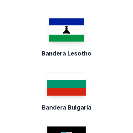
Bandera Lesotho
Bandera Bulgaria