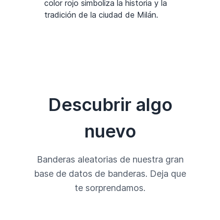
color rojo simboliza la historia y la
tradición de la ciudad de Milán.
Descubrir algo
nuevo
Banderas aleatorias de nuestra gran
base de datos de banderas. Deja que
te sorprendamos.