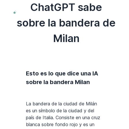
ChatGPT sabe
sobre la bandera de
Milan
Esto es lo que dice una IA
sobre la bandera Milan
La bandera de la ciudad de Milán
es un símbolo de la ciudad y del
país de Italia. Consiste en una cruz
blanca sobre fondo rojo y es un