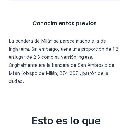
Conocimientos previos
La bandera de Milán se parece mucho a la de
Inglaterra. Sin embargo, tiene una proporción de 1:2,
en lugar de 2:3 como su versión inglesa.
Originalmente era la bandera de San Ambrosio de
Milán (obispo de Milán, 374-397), patrón de la
ciudad.
Esto es lo que