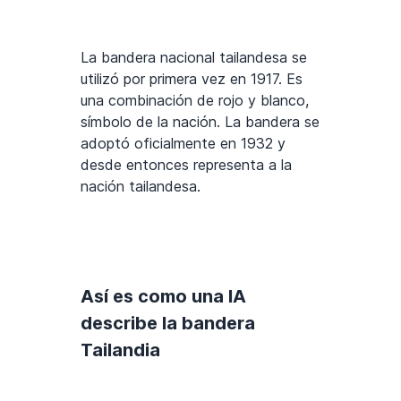
La bandera nacional tailandesa se
utilizó por primera vez en 1917. Es
una combinación de rojo y blanco,
símbolo de la nación. La bandera se
adoptó oficialmente en 1932 y
desde entonces representa a la
nación tailandesa.
Así es como una IA
describe la bandera
Tailandia