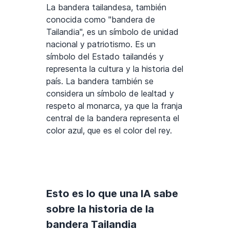
La bandera tailandesa, también
conocida como "bandera de
Tailandia", es un símbolo de unidad
nacional y patriotismo. Es un
símbolo del Estado tailandés y
representa la cultura y la historia del
país. La bandera también se
considera un símbolo de lealtad y
respeto al monarca, ya que la franja
central de la bandera representa el
color azul, que es el color del rey.
Esto es lo que una IA sabe
sobre la historia de la
bandera Tailandia