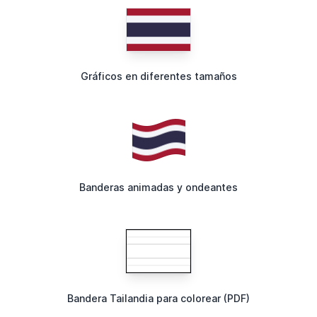
Gráficos en diferentes tamaños
Banderas animadas y ondeantes
Bandera Tailandia para colorear (PDF)