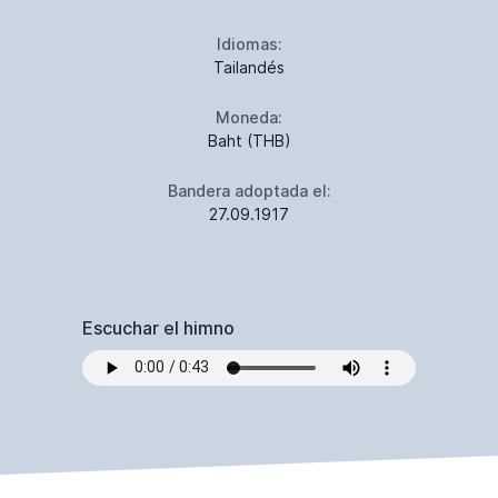
Idiomas:
Tailandés
Moneda:
Baht (THB)
Bandera adoptada el:
27.09.1917
Escuchar el himno