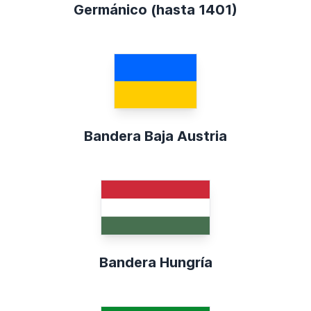
Germánico (hasta 1401)
Bandera Baja Austria
Bandera Hungría