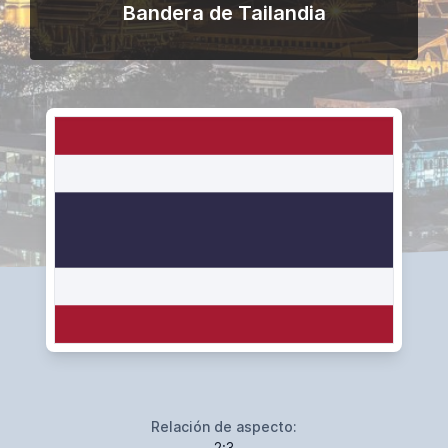
Bandera de Tailandia
Relación de aspecto:
2:3