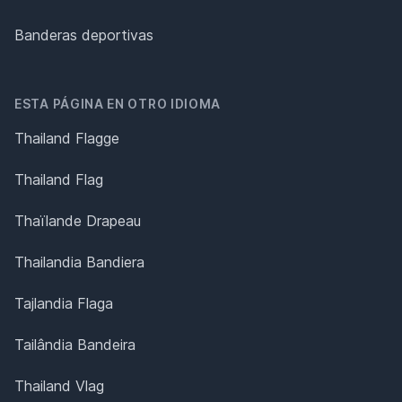
Banderas deportivas
ESTA PÁGINA EN OTRO IDIOMA
Thailand Flagge
Thailand Flag
Thaïlande Drapeau
Thailandia Bandiera
Tajlandia Flaga
Tailândia Bandeira
Thailand Vlag