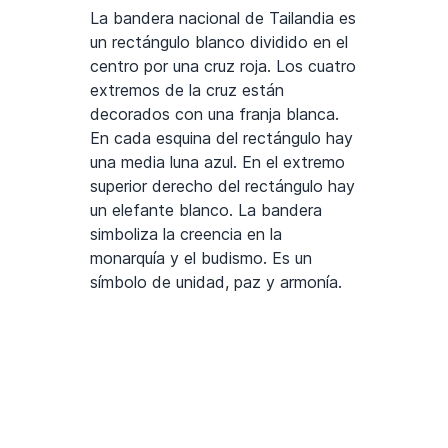
La bandera nacional de Tailandia es
un rectángulo blanco dividido en el
centro por una cruz roja. Los cuatro
extremos de la cruz están
decorados con una franja blanca.
En cada esquina del rectángulo hay
una media luna azul. En el extremo
superior derecho del rectángulo hay
un elefante blanco. La bandera
simboliza la creencia en la
monarquía y el budismo. Es un
símbolo de unidad, paz y armonía.