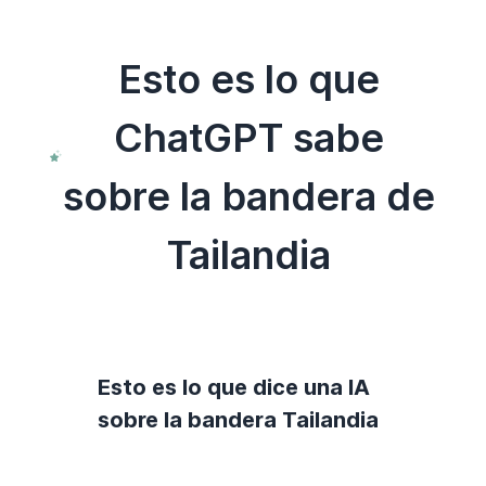
Esto es lo que
ChatGPT sabe
sobre la bandera de
Tailandia
Esto es lo que dice una IA
sobre la bandera Tailandia