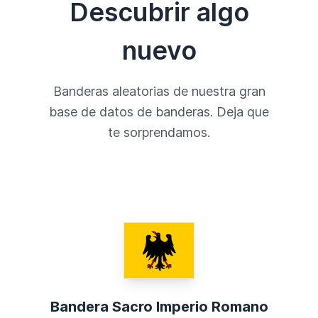
Descubrir algo
nuevo
Banderas aleatorias de nuestra gran
base de datos de banderas. Deja que
te sorprendamos.
Bandera Sacro Imperio Romano