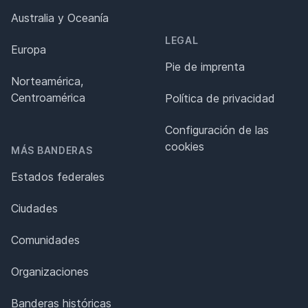
Australia y Oceanía
LEGAL
Europa
Pie de imprenta
Norteamérica,
Centroamérica
Política de privacidad
Configuración de las
cookies
MÁS BANDERAS
Estados federales
Ciudades
Comunidades
Organizaciones
Banderas históricas