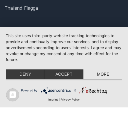
Thailand Flagga
This site uses third-party website tracking technologies to
provide and continually improve our services, and to display
advertisements according to users' interests. I agree and may
revoke or change my consent at any time with effect for the
future.
DENY
ACCEPT
MORE
Powered by
&
Imprint
|
Privacy Policy