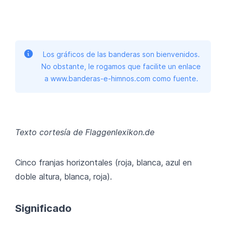
Los gráficos de las banderas son bienvenidos.
No obstante, le rogamos que facilite un enlace
a www.banderas-e-himnos.com como fuente.
Texto cortesía de Flaggenlexikon.de
Cinco franjas horizontales (roja, blanca, azul en
doble altura, blanca, roja).
Significado