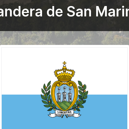
andera de San Mari