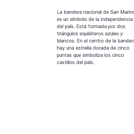
La bandera nacional de San Marin
es un símbolo de la independencia
del país. Está formada por dos
triángulos equiláteros azules y
blancos. En el centro de la bander
hay una estrella dorada de cinco
puntas que simboliza los cinco
castillos del país.