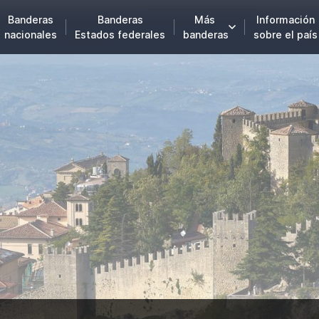
Banderas
Banderas
Más
Información
nacionales
Estados federales
banderas
sobre el país