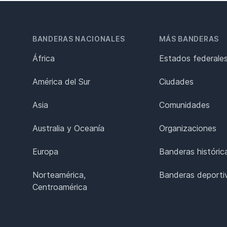
BANDERAS NACIONALES
MÁS BANDERAS
África
Estados federale
América del Sur
Ciudades
Asia
Comunidades
Australia y Oceanía
Organizaciones
Europa
Banderas históric
Norteamérica,
Banderas deporti
Centroamérica