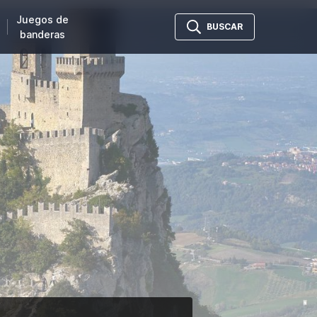
Juegos de
BUSCAR
banderas