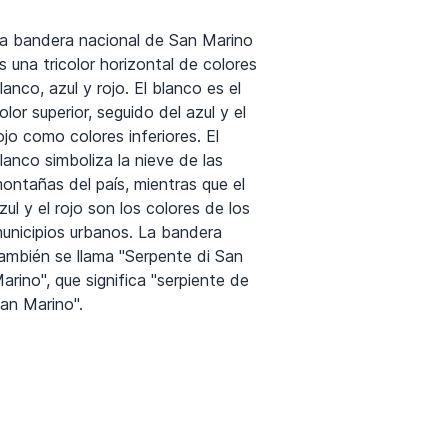
a bandera nacional de San Marino
s una tricolor horizontal de colores
lanco, azul y rojo. El blanco es el
olor superior, seguido del azul y el
ojo como colores inferiores. El
lanco simboliza la nieve de las
ontañas del país, mientras que el
zul y el rojo son los colores de los
unicipios urbanos. La bandera
ambién se llama "Serpente di San
arino", que significa "serpiente de
an Marino".