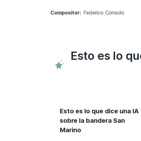
Compositor:
Federico Consolo
Esto es lo q
Esto es lo que dice una IA
sobre la bandera San
Marino