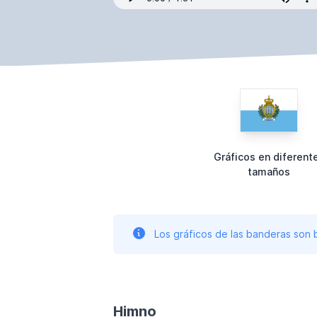
Gráficos en diferent
tamaños
Los gráficos de las banderas son
Himno