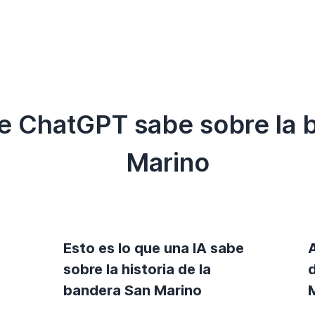
ue ChatGPT sabe sobre la 
Marino
Esto es lo que una IA sabe
sobre la historia de la
bandera San Marino