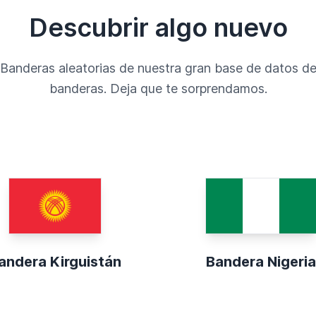
Descubrir algo nuevo
Banderas aleatorias de nuestra gran base de datos d
banderas. Deja que te sorprendamos.
andera Kirguistán
Bandera Nigeria