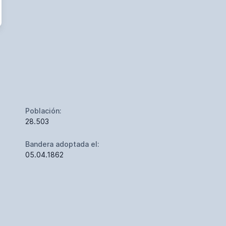
Población:
28.503
Bandera adoptada el:
05.04.1862