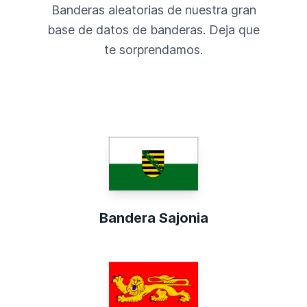
Banderas aleatorias de nuestra gran
base de datos de banderas. Deja que
te sorprendamos.
Bandera Sajonia