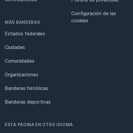
Configuración de las
cookies
MÁS BANDERAS
Estados federales
Ciudades
Comunidades
Organizaciones
Banderas históricas
Banderas deportivas
ESTA PÁGINA EN OTRO IDIOMA