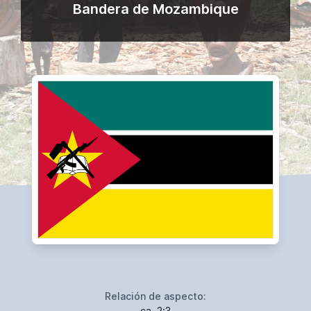
Bandera de Mozambique
Relación de aspecto:
ca. 2:3