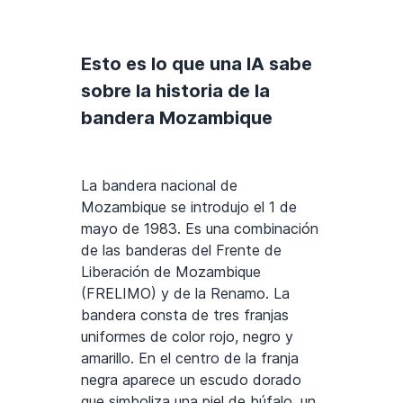
Esto es lo que una IA sabe
sobre la historia de la
bandera Mozambique
La bandera nacional de
Mozambique se introdujo el 1 de
mayo de 1983. Es una combinación
de las banderas del Frente de
Liberación de Mozambique
(FRELIMO) y de la Renamo. La
bandera consta de tres franjas
uniformes de color rojo, negro y
amarillo. En el centro de la franja
negra aparece un escudo dorado
que simboliza una piel de búfalo, un