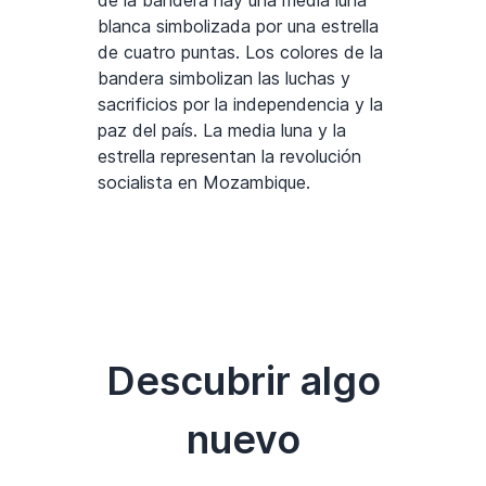
blanca simbolizada por una estrella
de cuatro puntas. Los colores de la
bandera simbolizan las luchas y
sacrificios por la independencia y la
paz del país. La media luna y la
estrella representan la revolución
socialista en Mozambique.
Descubrir algo
nuevo