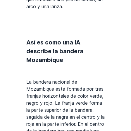
arco y una lanza.
Así es como una IA
describe la bandera
Mozambique
La bandera nacional de
Mozambique está formada por tres
franjas horizontales de color verde,
negro y rojo. La franja verde forma
la parte superior de la bandera,
seguida de la negra en el centro y la
roja en la parte inferior. En el centro
de la bandera hay una media luna