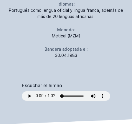
Idiomas:
Portugués como lengua oficial y lingua franca, además de
más de 20 lenguas africanas.
Moneda:
Metical (MZM)
Bandera adoptada el:
30.04.1983
Escuchar el himno