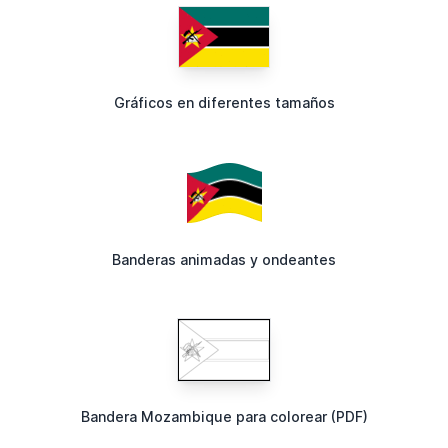
Gráficos en diferentes tamaños
Banderas animadas y ondeantes
Bandera Mozambique para colorear (PDF)