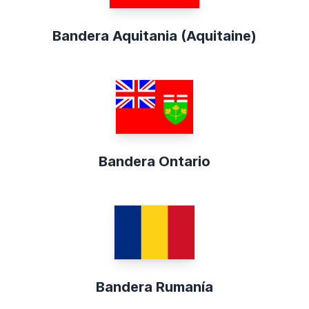
Bandera Aquitania (Aquitaine)
Bandera Ontario
Bandera Rumanía