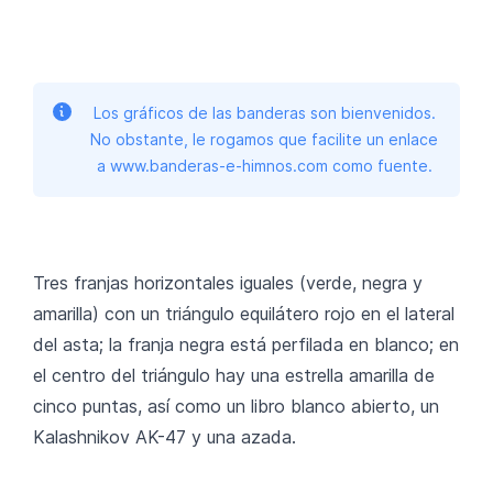
Los gráficos de las banderas son bienvenidos.
No obstante, le rogamos que facilite un enlace
a www.banderas-e-himnos.com como fuente.
Tres franjas horizontales iguales (verde, negra y
amarilla) con un triángulo equilátero rojo en el lateral
del asta; la franja negra está perfilada en blanco; en
el centro del triángulo hay una estrella amarilla de
cinco puntas, así como un libro blanco abierto, un
Kalashnikov AK-47 y una azada.