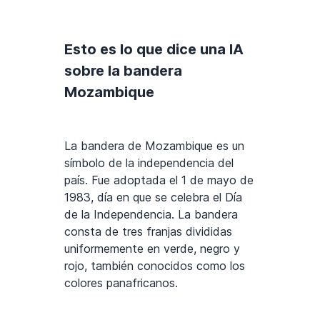
Esto es lo que dice una IA
sobre la bandera
Mozambique
La bandera de Mozambique es un
símbolo de la independencia del
país. Fue adoptada el 1 de mayo de
1983, día en que se celebra el Día
de la Independencia. La bandera
consta de tres franjas divididas
uniformemente en verde, negro y
rojo, también conocidos como los
colores panafricanos.